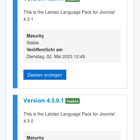
This is the Latvian Language Pack for Joomla!
4.3.1
Maturity
Stable
Veröffentlicht am
Dienstag, 02. Mai 2023 12:49
Dateien anzeigen
Version 4.3.0.1
Stable
This is the Latvian Language Pack for Joomla!
4.3.0
Maturity