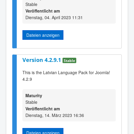
Stable
Veröffentlicht am
Dienstag, 04. April 2023 11:31
Dateien anzeigen
Version 4.2.9.1
Stable
This is the Latvian Language Pack for Joomla!
4.2.9
Maturity
Stable
Veröffentlicht am
Dienstag, 14. März 2023 16:36
Dateien anzeigen