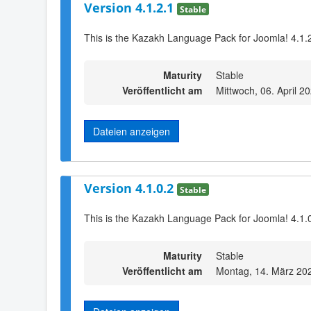
Version 4.1.2.1
Stable
This is the Kazakh Language Pack for Joomla! 4.1.
Maturity
Stable
Veröffentlicht am
Mittwoch, 06. April 2
Dateien anzeigen
Version 4.1.0.2
Stable
This is the Kazakh Language Pack for Joomla! 4.1.0
Maturity
Stable
Veröffentlicht am
Montag, 14. März 20