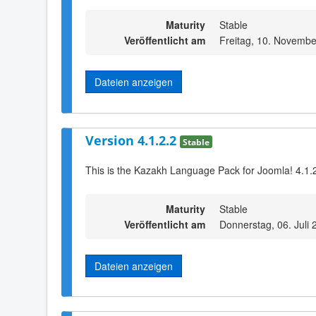
Maturity
Stable
Veröffentlicht am
Freitag, 10. Novembe
Dateien anzeigen
Version 4.1.2.2
Stable
This is the Kazakh Language Pack for Joomla! 4.1.2
Maturity
Stable
Veröffentlicht am
Donnerstag, 06. Juli
Dateien anzeigen