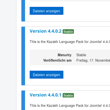
Dateien anzeigen
Version 4.4.0.2
Stable
This is the Kazakh Language Pack for Joomla! 4.4.0
Maturity
Stable
Veröffentlicht am
Freitag, 17. Novembe
Dateien anzeigen
Version 4.4.0.1
Stable
This is the Kazakh Language Pack for Joomla! 4.4.