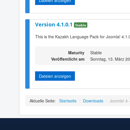
Dateien anzeigen
Version 4.1.0.1
Stable
This is the Kazakh Language Pack for Joomla! 4.1.
Maturity
Stable
Veröffentlicht am
Sonntag, 13. März 2
Dateien anzeigen
Aktuelle Seite:
Startseite
/
Downloads
/
Joomla! 4 