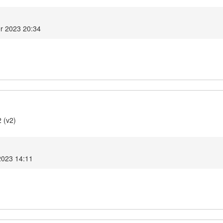
r 2023 20:34
 (v2)
 2023 14:11