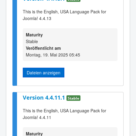
This is the English, USA Language Pack for
Joomla! 4.4.13
Maturity
Stable
Veröffentlicht am
Montag, 19. Mai 2025 05:45
Dateien anzeigen
Version 4.4.11.1
Stable
This is the English, USA Language Pack for
Joomla! 4.4.11
Maturity