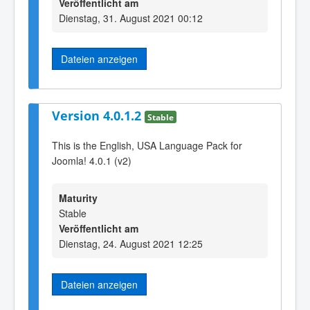
Veröffentlicht am
Dienstag, 31. August 2021 00:12
Dateien anzeigen
Version 4.0.1.2
Stable
This is the English, USA Language Pack for
Joomla! 4.0.1 (v2)
Maturity
Stable
Veröffentlicht am
Dienstag, 24. August 2021 12:25
Dateien anzeigen