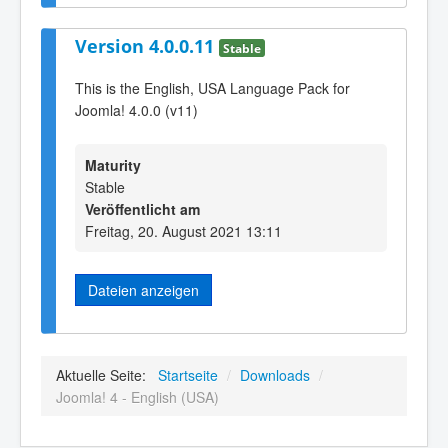
Version 4.0.0.11
Stable
This is the English, USA Language Pack for
Joomla! 4.0.0 (v11)
Maturity
Stable
Veröffentlicht am
Freitag, 20. August 2021 13:11
Dateien anzeigen
Aktuelle Seite:
Startseite
/
Downloads
/
Joomla! 4 - English (USA)