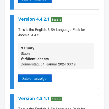
Version 4.4.2.1
Stable
This is the English, USA Language Pack for
Joomla! 4.4.2
Maturity
Stable
Veröffentlicht am
Donnerstag, 04. Januar 2024 03:19
Dateien anzeigen
Version 4.3.1.1
Stable
This is the English, USA Language Pack for