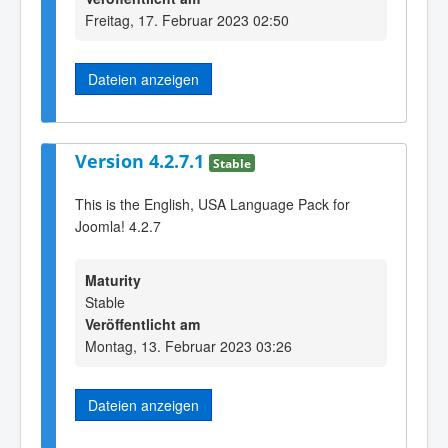
Freitag, 17. Februar 2023 02:50
Dateien anzeigen
Version 4.2.7.1
Stable
This is the English, USA Language Pack for
Joomla! 4.2.7
Maturity
Stable
Veröffentlicht am
Montag, 13. Februar 2023 03:26
Dateien anzeigen