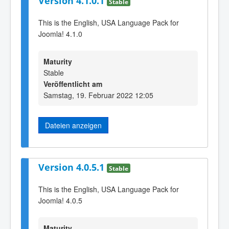
Version 4.1.0.1
Stable
This is the English, USA Language Pack for
Joomla! 4.1.0
Maturity
Stable
Veröffentlicht am
Samstag, 19. Februar 2022 12:05
Dateien anzeigen
Version 4.0.5.1
Stable
This is the English, USA Language Pack for
Joomla! 4.0.5
Maturity