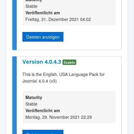
Stable
Veröffentlicht am
Freitag, 31. Dezember 2021 04:02
Dateien anzeigen
Version 4.0.4.3
Stable
This is the English, USA Language Pack for
Joomla! 4.0.4 (v3)
Maturity
Stable
Veröffentlicht am
Montag, 29. November 2021 22:29