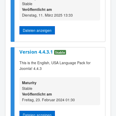
Stable
Veröffentlicht am
Dienstag, 11. März 2025 13:33
Dateien anzeigen
Version 4.4.3.1
Stable
This is the English, USA Language Pack for
Joomla! 4.4.3
Maturity
Stable
Veröffentlicht am
Freitag, 23. Februar 2024 01:30
Dateien anzeigen