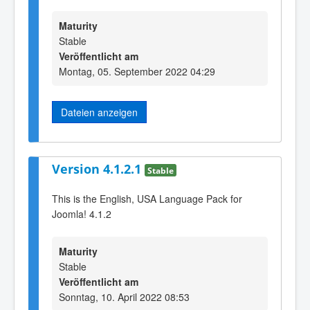
Maturity
Stable
Veröffentlicht am
Montag, 05. September 2022 04:29
Dateien anzeigen
Version 4.1.2.1
Stable
This is the English, USA Language Pack for
Joomla! 4.1.2
Maturity
Stable
Veröffentlicht am
Sonntag, 10. April 2022 08:53