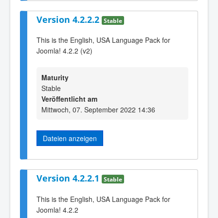
Version 4.2.2.2
Stable
This is the English, USA Language Pack for
Joomla! 4.2.2 (v2)
Maturity
Stable
Veröffentlicht am
Mittwoch, 07. September 2022 14:36
Dateien anzeigen
Version 4.2.2.1
Stable
This is the English, USA Language Pack for
Joomla! 4.2.2