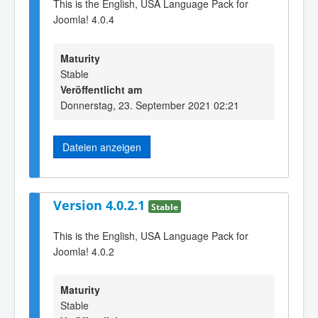
This is the English, USA Language Pack for
Joomla! 4.0.4
Maturity
Stable
Veröffentlicht am
Donnerstag, 23. September 2021 02:21
Dateien anzeigen
Version 4.0.2.1
Stable
This is the English, USA Language Pack for
Joomla! 4.0.2
Maturity
Stable