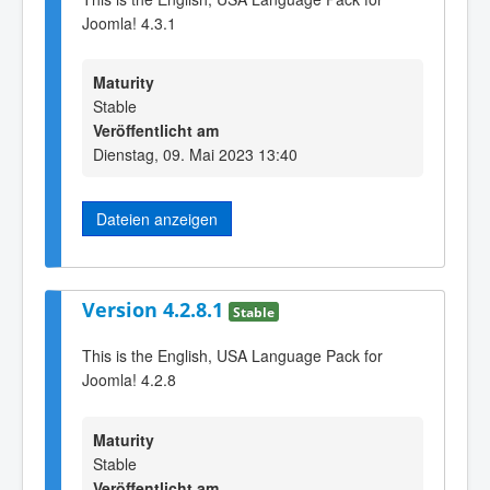
Joomla! 4.3.1
Maturity
Stable
Veröffentlicht am
Dienstag, 09. Mai 2023 13:40
Dateien anzeigen
Version 4.2.8.1
Stable
This is the English, USA Language Pack for
Joomla! 4.2.8
Maturity
Stable
Veröffentlicht am