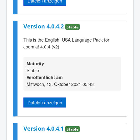
Dateien anzeigen
Version 4.0.4.2
Stable
This is the English, USA Language Pack for
Joomla! 4.0.4 (v2)
Maturity
Stable
Veröffentlicht am
Mittwoch, 13. Oktober 2021 05:43
Dateien anzeigen
Version 4.0.4.1
Stable