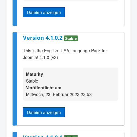
Dateien anzeigen
Version 4.1.0.2
Stable
This is the English, USA Language Pack for
Joomla! 4.1.0 (v2)
Maturity
Stable
Veröffentlicht am
Mittwoch, 23. Februar 2022 22:53
Dateien anzeigen