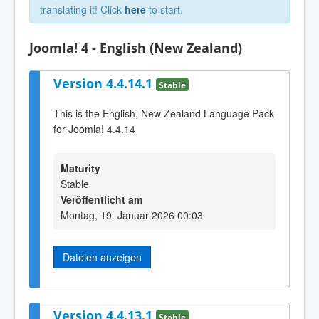
translating it! Click
here
to start.
Joomla! 4 - English (New Zealand)
Version 4.4.14.1
Stable
This is the English, New Zealand Language Pack
for Joomla! 4.4.14
Maturity
Stable
Veröffentlicht am
Montag, 19. Januar 2026 00:03
Dateien anzeigen
Version 4.4.13.1
Stable