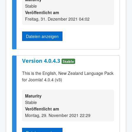
Stable
Veröffentlicht am
Freitag, 31. Dezember 2021 04:02
Dateien anzeigen
Version 4.0.4.3
Stable
This is the English, New Zealand Language Pack
for Joomla! 4.0.4 (v3)
Maturity
Stable
Veröffentlicht am
Montag, 29. November 2021 22:29