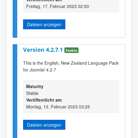
Freitag, 17. Februar 2023 02:50
Dateien anzeigen
Version 4.2.7.1
Stable
This is the English, New Zealand Language Pack
for Joomla! 4.2.7
Maturity
Stable
Veröffentlicht am
Montag, 13. Februar 2023 03:25
Dateien anzeigen