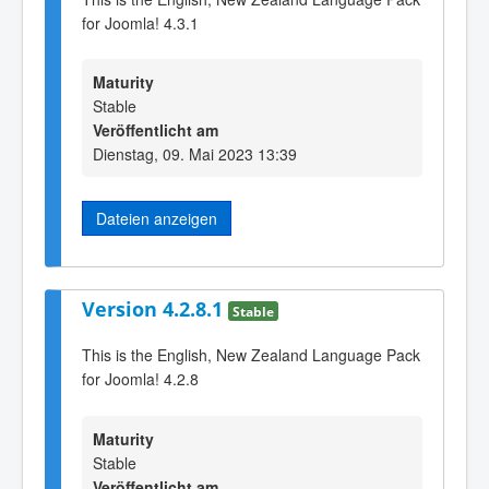
for Joomla! 4.3.1
Maturity
Stable
Veröffentlicht am
Dienstag, 09. Mai 2023 13:39
Dateien anzeigen
Version 4.2.8.1
Stable
This is the English, New Zealand Language Pack
for Joomla! 4.2.8
Maturity
Stable
Veröffentlicht am