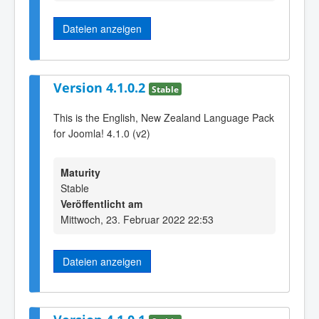
Dateien anzeigen
Version 4.1.0.2
Stable
This is the English, New Zealand Language Pack
for Joomla! 4.1.0 (v2)
Maturity
Stable
Veröffentlicht am
Mittwoch, 23. Februar 2022 22:53
Dateien anzeigen