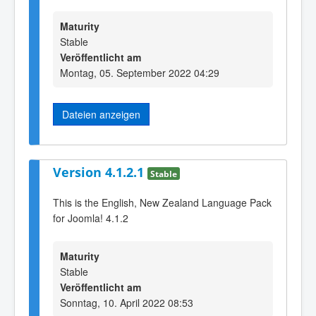
Maturity
Stable
Veröffentlicht am
Montag, 05. September 2022 04:29
Dateien anzeigen
Version 4.1.2.1
Stable
This is the English, New Zealand Language Pack
for Joomla! 4.1.2
Maturity
Stable
Veröffentlicht am
Sonntag, 10. April 2022 08:53