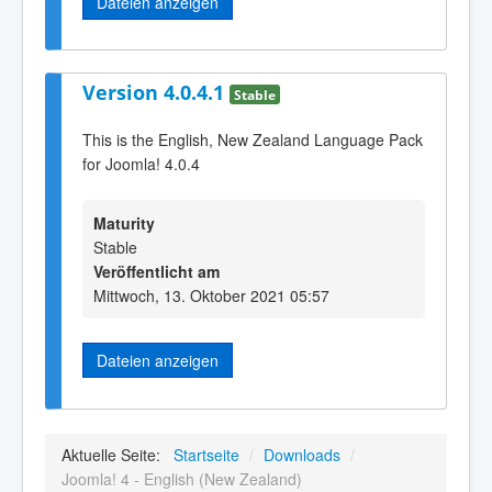
Dateien anzeigen
Version 4.0.4.1
Stable
This is the English, New Zealand Language Pack
for Joomla! 4.0.4
Maturity
Stable
Veröffentlicht am
Mittwoch, 13. Oktober 2021 05:57
Dateien anzeigen
Aktuelle Seite:
Startseite
/
Downloads
/
Joomla! 4 - English (New Zealand)