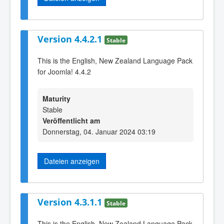
Version 4.4.2.1
Stable
This is the English, New Zealand Language Pack
for Joomla! 4.4.2
Maturity
Stable
Veröffentlicht am
Donnerstag, 04. Januar 2024 03:19
Dateien anzeigen
Version 4.3.1.1
Stable
This is the English, New Zealand Language Pack