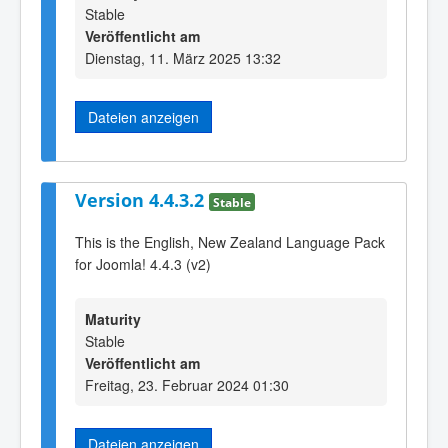
Stable
Veröffentlicht am
Dienstag, 11. März 2025 13:32
Dateien anzeigen
Version 4.4.3.2
Stable
This is the English, New Zealand Language Pack
for Joomla! 4.4.3 (v2)
Maturity
Stable
Veröffentlicht am
Freitag, 23. Februar 2024 01:30
Dateien anzeigen