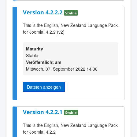
Version 4.2.2.2
Stable
This is the English, New Zealand Language Pack
for Joomla! 4.2.2 (v2)
Maturity
Stable
Veröffentlicht am
Mittwoch, 07. September 2022 14:36
Dateien anzeigen
Version 4.2.2.1
Stable
This is the English, New Zealand Language Pack
for Joomla! 4.2.2