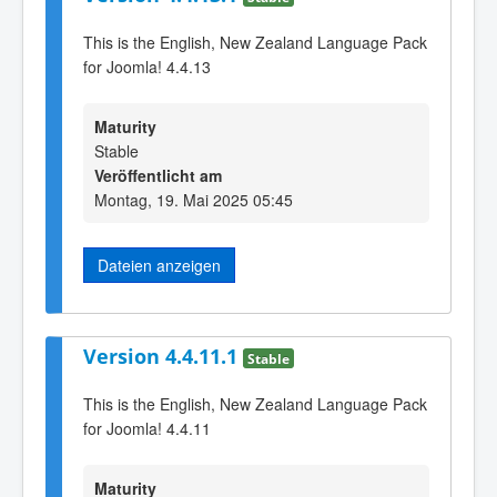
This is the English, New Zealand Language Pack
for Joomla! 4.4.13
Maturity
Stable
Veröffentlicht am
Montag, 19. Mai 2025 05:45
Dateien anzeigen
Version 4.4.11.1
Stable
This is the English, New Zealand Language Pack
for Joomla! 4.4.11
Maturity