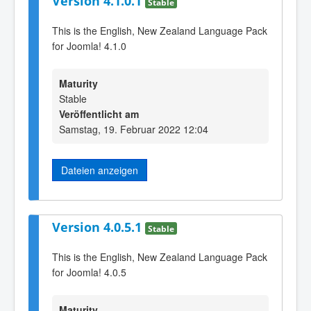
Version 4.1.0.1
Stable
This is the English, New Zealand Language Pack
for Joomla! 4.1.0
Maturity
Stable
Veröffentlicht am
Samstag, 19. Februar 2022 12:04
Dateien anzeigen
Version 4.0.5.1
Stable
This is the English, New Zealand Language Pack
for Joomla! 4.0.5
Maturity