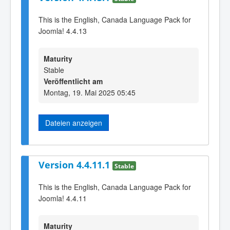
This is the English, Canada Language Pack for
Joomla! 4.4.13
Maturity
Stable
Veröffentlicht am
Montag, 19. Mai 2025 05:45
Dateien anzeigen
Version 4.4.11.1
Stable
This is the English, Canada Language Pack for
Joomla! 4.4.11
Maturity