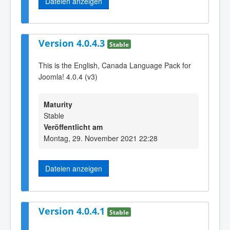
Dateien anzeigen
Version 4.0.4.3
Stable
This is the English, Canada Language Pack for
Joomla! 4.0.4 (v3)
Maturity
Stable
Veröffentlicht am
Montag, 29. November 2021 22:28
Dateien anzeigen
Version 4.0.4.1
Stable