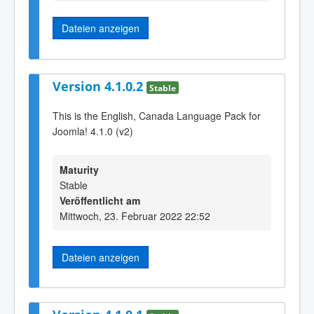
Dateien anzeigen
Version 4.1.0.2
Stable
This is the English, Canada Language Pack for
Joomla! 4.1.0 (v2)
Maturity
Stable
Veröffentlicht am
Mittwoch, 23. Februar 2022 22:52
Dateien anzeigen