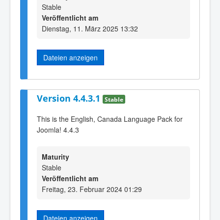
Stable
Veröffentlicht am
Dienstag, 11. März 2025 13:32
Dateien anzeigen
Version 4.4.3.1
Stable
This is the English, Canada Language Pack for
Joomla! 4.4.3
Maturity
Stable
Veröffentlicht am
Freitag, 23. Februar 2024 01:29
Dateien anzeigen