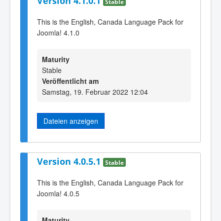
Version 4.1.0.1
Stable
This is the English, Canada Language Pack for
Joomla! 4.1.0
Maturity
Stable
Veröffentlicht am
Samstag, 19. Februar 2022 12:04
Dateien anzeigen
Version 4.0.5.1
Stable
This is the English, Canada Language Pack for
Joomla! 4.0.5
Maturity