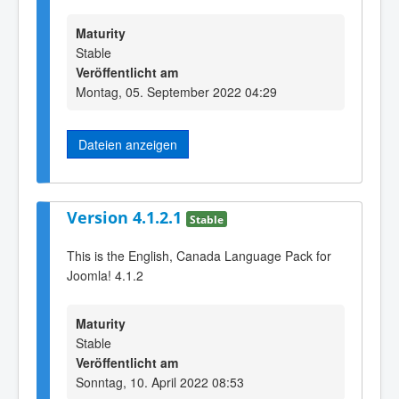
Maturity
Stable
Veröffentlicht am
Montag, 05. September 2022 04:29
Dateien anzeigen
Version 4.1.2.1
Stable
This is the English, Canada Language Pack for
Joomla! 4.1.2
Maturity
Stable
Veröffentlicht am
Sonntag, 10. April 2022 08:53