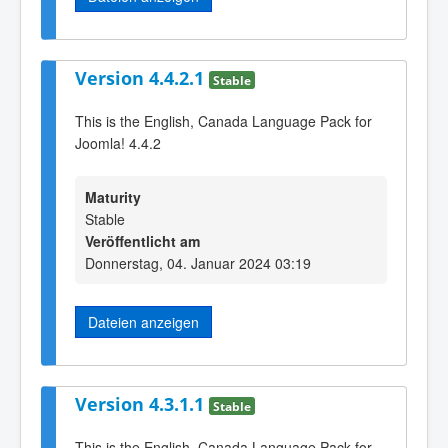
Version 4.4.2.1
Stable
This is the English, Canada Language Pack for
Joomla! 4.4.2
Maturity
Stable
Veröffentlicht am
Donnerstag, 04. Januar 2024 03:19
Dateien anzeigen
Version 4.3.1.1
Stable
This is the English, Canada Language Pack for