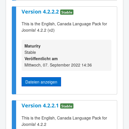
Version 4.2.2.2
Stable
This is the English, Canada Language Pack for
Joomla! 4.2.2 (v2)
Maturity
Stable
Veröffentlicht am
Mittwoch, 07. September 2022 14:36
Dateien anzeigen
Version 4.2.2.1
Stable
This is the English, Canada Language Pack for
Joomla! 4.2.2