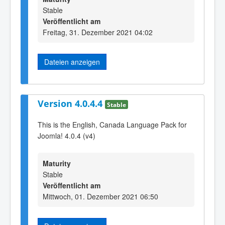
Stable
Veröffentlicht am
Freitag, 31. Dezember 2021 04:02
Dateien anzeigen
Version 4.0.4.4
Stable
This is the English, Canada Language Pack for
Joomla! 4.0.4 (v4)
Maturity
Stable
Veröffentlicht am
Mittwoch, 01. Dezember 2021 06:50