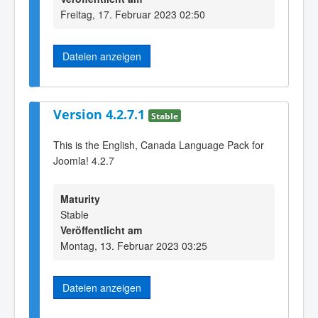
Freitag, 17. Februar 2023 02:50
Dateien anzeigen
Version 4.2.7.1
Stable
This is the English, Canada Language Pack for
Joomla! 4.2.7
Maturity
Stable
Veröffentlicht am
Montag, 13. Februar 2023 03:25
Dateien anzeigen