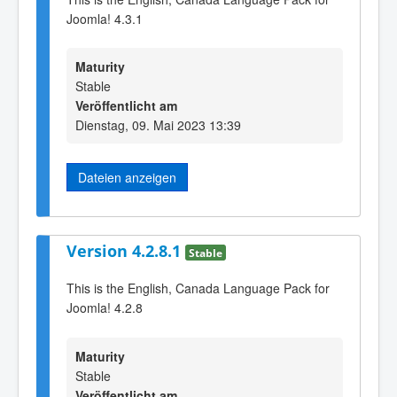
Joomla! 4.3.1
Maturity
Stable
Veröffentlicht am
Dienstag, 09. Mai 2023 13:39
Dateien anzeigen
Version 4.2.8.1
Stable
This is the English, Canada Language Pack for
Joomla! 4.2.8
Maturity
Stable
Veröffentlicht am