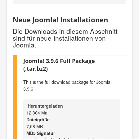
Neue Joomla! Installationen
Die Downloads in diesem Abschnitt
sind für neue Installationen von
Joomla.
Joomla! 3.9.6 Full Package
(.tar.bz2)
This is the full download package for Joomla!
3.9.6
Heruntergeladen
12.364 Mal
Dateigröße
7,58 MB
MD5 Signatur