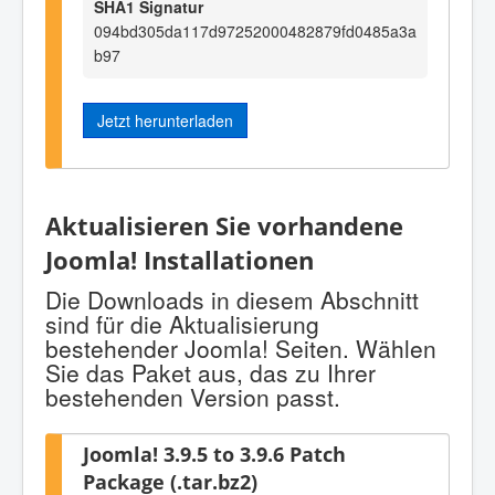
SHA1 Signatur
094bd305da117d97252000482879fd0485a3a
b97
Jetzt herunterladen
Aktualisieren Sie vorhandene
Joomla! Installationen
Die Downloads in diesem Abschnitt
sind für die Aktualisierung
bestehender Joomla! Seiten. Wählen
Sie das Paket aus, das zu Ihrer
bestehenden Version passt.
Joomla! 3.9.5 to 3.9.6 Patch
Package (.tar.bz2)