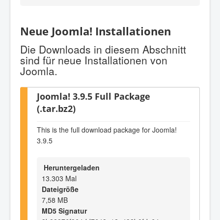
Neue Joomla! Installationen
Die Downloads in diesem Abschnitt
sind für neue Installationen von
Joomla.
Joomla! 3.9.5 Full Package
(.tar.bz2)
This is the full download package for Joomla!
3.9.5
Heruntergeladen
13.303 Mal
Dateigröße
7,58 MB
MD5 Signatur