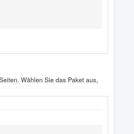
 Seiten. Wählen Sie das Paket aus,