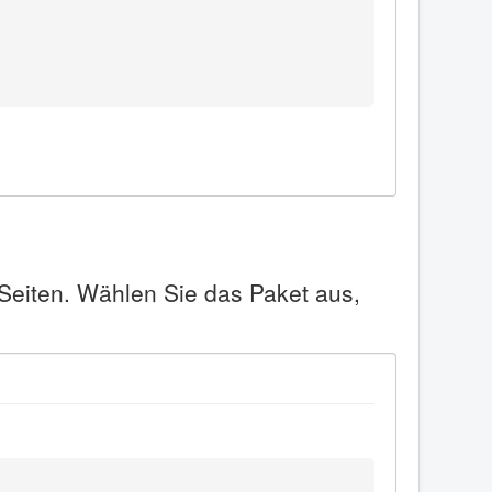
 Seiten. Wählen Sie das Paket aus,