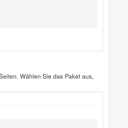
 Seiten. Wählen Sie das Paket aus,