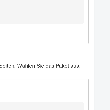
 Seiten. Wählen Sie das Paket aus,