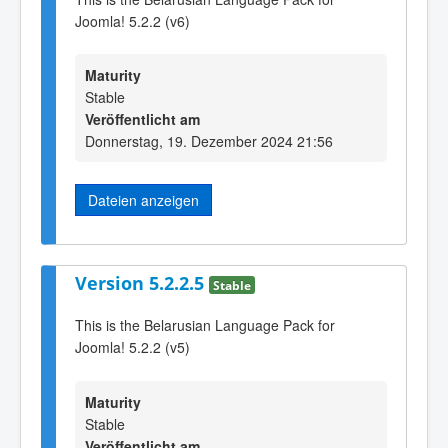
Joomla! 5.2.2 (v6)
Maturity
Stable
Veröffentlicht am
Donnerstag, 19. Dezember 2024 21:56
Dateien anzeigen
Version 5.2.2.5
Stable
This is the Belarusian Language Pack for
Joomla! 5.2.2 (v5)
Maturity
Stable
Veröffentlicht am