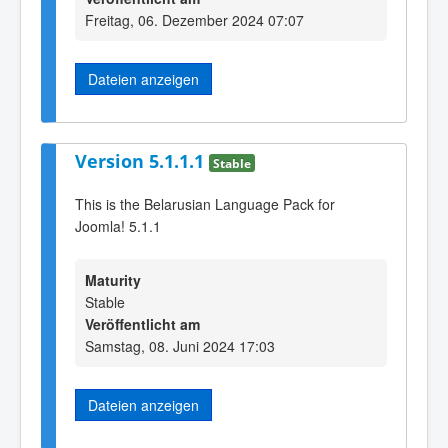
Freitag, 06. Dezember 2024 07:07
Dateien anzeigen
Version 5.1.1.1
Stable
This is the Belarusian Language Pack for
Joomla! 5.1.1
Maturity
Stable
Veröffentlicht am
Samstag, 08. Juni 2024 17:03
Dateien anzeigen