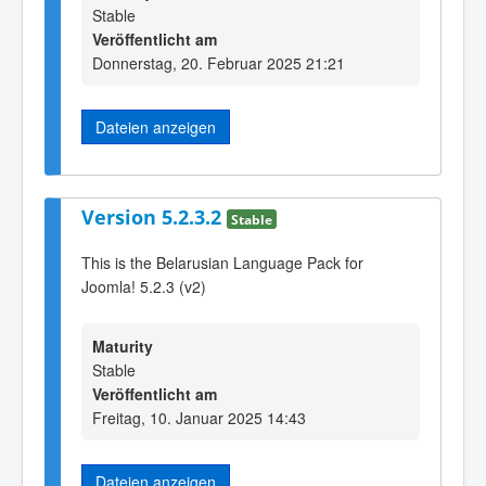
Stable
Veröffentlicht am
Donnerstag, 20. Februar 2025 21:21
Dateien anzeigen
Version 5.2.3.2
Stable
This is the Belarusian Language Pack for
Joomla! 5.2.3 (v2)
Maturity
Stable
Veröffentlicht am
Freitag, 10. Januar 2025 14:43
Dateien anzeigen