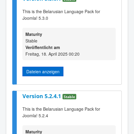
This is the Belarusian Language Pack for
Joomla! 5.3.0
Maturity
Stable
Veröffentlicht am
Freitag, 18. April 2025 00:20
Dateien anzeigen
Version 5.2.4.1
Stable
This is the Belarusian Language Pack for
Joomla! 5.2.4
Maturity