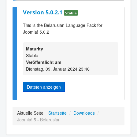
Version 5.0.2.1
Stable
This is the Belarusian Language Pack for
Joomla! 5.0.2
Maturity
Stable
Veröffentlicht am
Dienstag, 09. Januar 2024 23:46
Dateien anzeigen
Aktuelle Seite:
Startseite
/
Downloads
/
Joomla! 5 - Belarusian