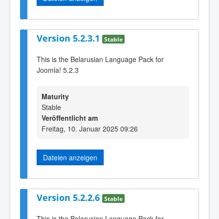
Version 5.2.3.1
Stable
This is the Belarusian Language Pack for
Joomla! 5.2.3
Maturity
Stable
Veröffentlicht am
Freitag, 10. Januar 2025 09:26
Dateien anzeigen
Version 5.2.2.6
Stable
This is the Belarusian Language Pack for