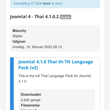
translating it! Click
here
to start.
Joomla! 4 - Thai 4.1.0.2
Stable
Maturity
Stable
Udgivet
onsdag, 16. februar 2022 08:13
Joomla! 4.1.0 Thai th-TH Language
Pack (v2)
This is the full Thai Language Pack for Joomla!
4.1.0
Downloadet
2.640 gange
Filstørrelse