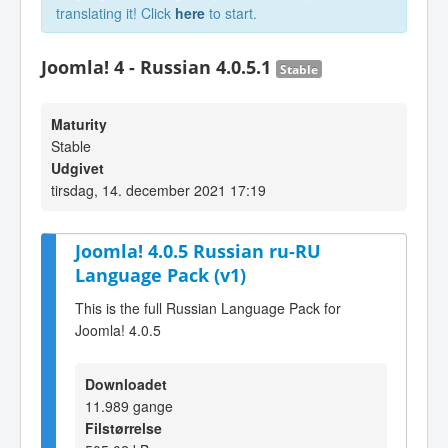
translating it! Click
here
to start.
Joomla! 4 - Russian 4.0.5.1
Stable
Maturity
Stable
Udgivet
tirsdag, 14. december 2021 17:19
Joomla! 4.0.5 Russian ru-RU
Language Pack (v1)
This is the full Russian Language Pack for
Joomla! 4.0.5
Downloadet
11.989 gange
Filstørrelse