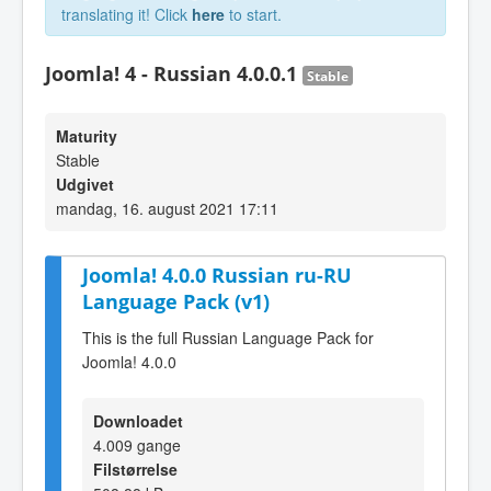
translating it! Click
here
to start.
Joomla! 4 - Russian 4.0.0.1
Stable
Maturity
Stable
Udgivet
mandag, 16. august 2021 17:11
Joomla! 4.0.0 Russian ru-RU
Language Pack (v1)
This is the full Russian Language Pack for
Joomla! 4.0.0
Downloadet
4.009 gange
Filstørrelse