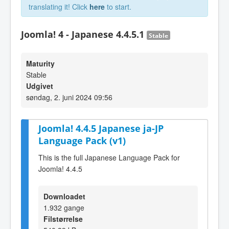
translating it! Click
here
to start.
Joomla! 4 - Japanese 4.4.5.1
Stable
Maturity
Stable
Udgivet
søndag, 2. juni 2024 09:56
Joomla! 4.4.5 Japanese ja-JP
Language Pack (v1)
This is the full Japanese Language Pack for
Joomla! 4.4.5
Downloadet
1.932 gange
Filstørrelse