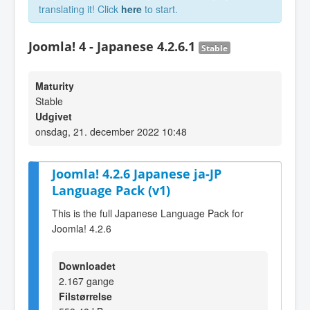
translating it! Click
here
to start.
Joomla! 4 - Japanese 4.2.6.1
Stable
Maturity
Stable
Udgivet
onsdag, 21. december 2022 10:48
Joomla! 4.2.6 Japanese ja-JP
Language Pack (v1)
This is the full Japanese Language Pack for
Joomla! 4.2.6
Downloadet
2.167 gange
Filstørrelse