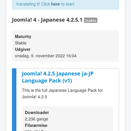
translating it! Click
here
to start.
Joomla! 4 - Japanese 4.2.5.1
Stable
Maturity
Stable
Udgivet
onsdag, 9. november 2022 16:04
Joomla! 4.2.5 Japanese ja-JP
Language Pack (v1)
This is the full Japanese Language Pack for
Joomla! 4.2.5
Downloadet
2.236 gange
Filstørrelse