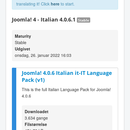
translating it! Click
here
to start.
Joomla! 4 - Italian 4.0.6.1
Stable
Maturity
Stable
Udgivet
onsdag, 26. januar 2022 16:03
Joomla! 4.0.6 Italian it-IT Language
Pack (v1)
This is the full Italian Language Pack for Joomla!
4.0.6
Downloadet
3.634 gange
Filstørrelse