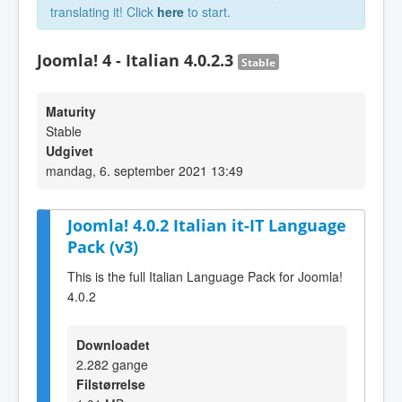
translating it! Click
here
to start.
Joomla! 4 - Italian 4.0.2.3
Stable
Maturity
Stable
Udgivet
mandag, 6. september 2021 13:49
Joomla! 4.0.2 Italian it-IT Language
Pack (v3)
This is the full Italian Language Pack for Joomla!
4.0.2
Downloadet
2.282 gange
Filstørrelse