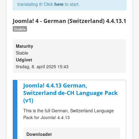
translating it! Click
here
to start.
Joomla! 4 - German (Switzerland) 4.4.13.1
Stable
Maturity
Stable
Udgivet
tirsdag, 8. april 2025 15:43
Joomla! 4.4.13 German,
Switzerland de-CH Language Pack
(v1)
This is the full German, Switzerland Language
Pack for Joomla! 4.4.13
Downloadet