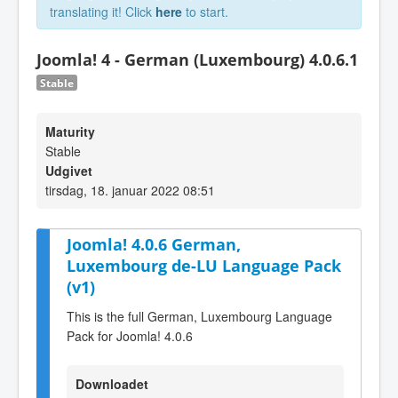
translating it! Click
here
to start.
Joomla! 4 - German (Luxembourg) 4.0.6.1
Stable
Maturity
Stable
Udgivet
tirsdag, 18. januar 2022 08:51
Joomla! 4.0.6 German,
Luxembourg de-LU Language Pack
(v1)
This is the full German, Luxembourg Language
Pack for Joomla! 4.0.6
Downloadet