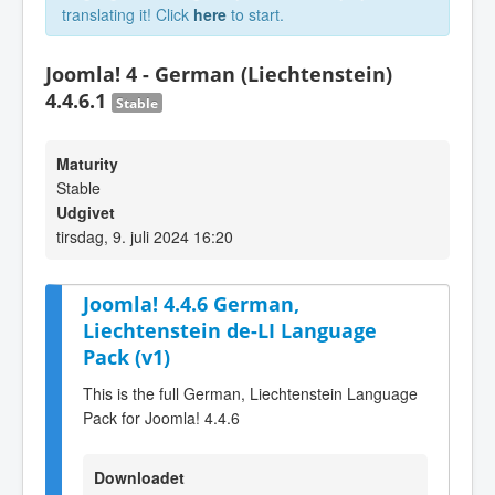
translating it! Click
here
to start.
Joomla! 4 - German (Liechtenstein)
4.4.6.1
Stable
Maturity
Stable
Udgivet
tirsdag, 9. juli 2024 16:20
Joomla! 4.4.6 German,
Liechtenstein de-LI Language
Pack (v1)
This is the full German, Liechtenstein Language
Pack for Joomla! 4.4.6
Downloadet