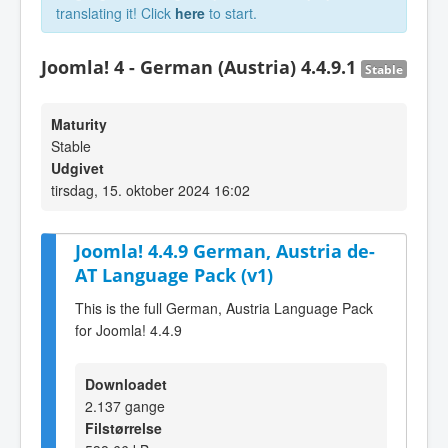
translating it! Click
here
to start.
Joomla! 4 - German (Austria) 4.4.9.1
Stable
Maturity
Stable
Udgivet
tirsdag, 15. oktober 2024 16:02
Joomla! 4.4.9 German, Austria de-
AT Language Pack (v1)
This is the full German, Austria Language Pack
for Joomla! 4.4.9
Downloadet
2.137 gange
Filstørrelse