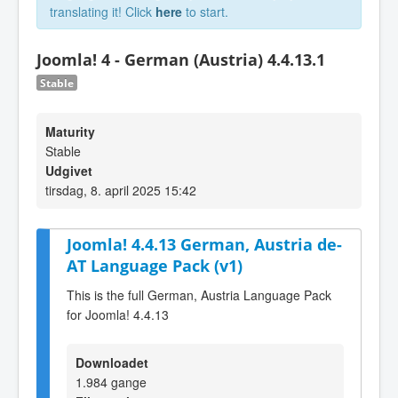
translating it! Click
here
to start.
Joomla! 4 - German (Austria) 4.4.13.1
Stable
Maturity
Stable
Udgivet
tirsdag, 8. april 2025 15:42
Joomla! 4.4.13 German, Austria de-
AT Language Pack (v1)
This is the full German, Austria Language Pack
for Joomla! 4.4.13
Downloadet
1.984 gange