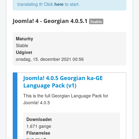
translating it! Click
here
to start.
Joomla! 4 - Georgian 4.0.5.1
Stable
Maturity
Stable
Udgivet
onsdag, 15. december 2021 00:56
Joomla! 4.0.5 Georgian ka-GE
Language Pack (v1)
This is the full Georgian Language Pack for
Joomla! 4.0.5
Downloadet
1.671 gange
Filstørrelse