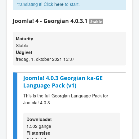
translating it! Click
here
to start.
Joomla! 4 - Georgian 4.0.3.1
Stable
Maturity
Stable
Udgivet
fredag, 1. oktober 2021 15:37
Joomla! 4.0.3 Georgian ka-GE
Language Pack (v1)
This is the full Georgian Language Pack for
Joomla! 4.0.3
Downloadet
1.502 gange
Filstørrelse