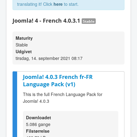
translating it! Click
here
to start.
Joomla! 4 - French 4.0.3.1
Stable
Maturity
Stable
Udgivet
tirsdag, 14. september 2021 08:17
Joomla! 4.0.3 French fr-FR
Language Pack (v1)
This is the full French Language Pack for
Joomla! 4.0.3
Downloadet
5.086 gange
Filstørrelse