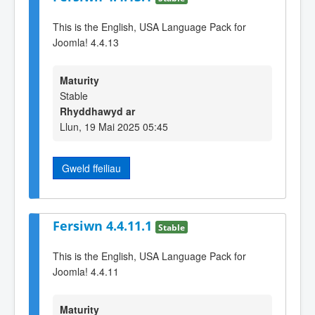
This is the English, USA Language Pack for
Joomla! 4.4.13
Maturity
Stable
Rhyddhawyd ar
Llun, 19 Mai 2025 05:45
Gweld ffeiliau
Fersiwn 4.4.11.1
Stable
This is the English, USA Language Pack for
Joomla! 4.4.11
Maturity