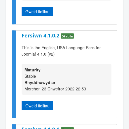
Gweld ffeiliau
Fersiwn 4.1.0.2
Stable
This is the English, USA Language Pack for
Joomla! 4.1.0 (v2)
Maturity
Stable
Rhyddhawyd ar
Mercher, 23 Chwefror 2022 22:53
Gweld ffeiliau