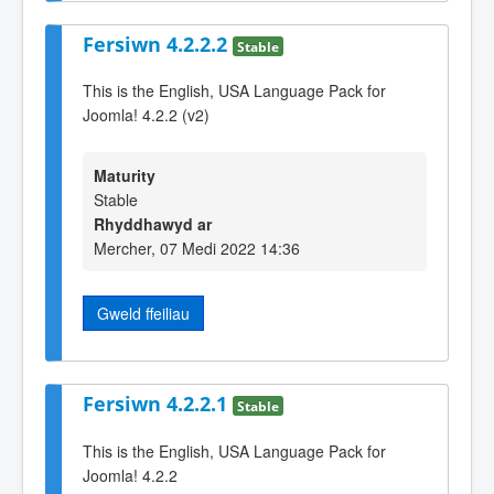
Fersiwn 4.2.2.2
Stable
This is the English, USA Language Pack for
Joomla! 4.2.2 (v2)
Maturity
Stable
Rhyddhawyd ar
Mercher, 07 Medi 2022 14:36
Gweld ffeiliau
Fersiwn 4.2.2.1
Stable
This is the English, USA Language Pack for
Joomla! 4.2.2