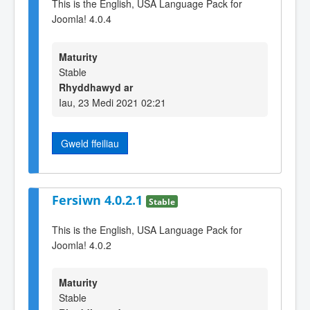
This is the English, USA Language Pack for
Joomla! 4.0.4
Maturity
Stable
Rhyddhawyd ar
Iau, 23 Medi 2021 02:21
Gweld ffeiliau
Fersiwn 4.0.2.1
Stable
This is the English, USA Language Pack for
Joomla! 4.0.2
Maturity
Stable