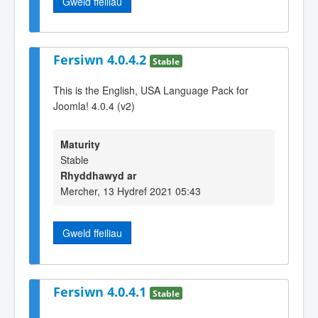
Gweld ffeiliau
Fersiwn 4.0.4.2
Stable
This is the English, USA Language Pack for
Joomla! 4.0.4 (v2)
Maturity
Stable
Rhyddhawyd ar
Mercher, 13 Hydref 2021 05:43
Gweld ffeiliau
Fersiwn 4.0.4.1
Stable