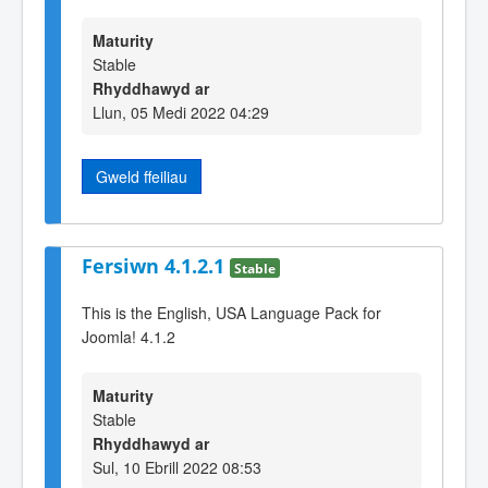
Maturity
Stable
Rhyddhawyd ar
Llun, 05 Medi 2022 04:29
Gweld ffeiliau
Fersiwn 4.1.2.1
Stable
This is the English, USA Language Pack for
Joomla! 4.1.2
Maturity
Stable
Rhyddhawyd ar
Sul, 10 Ebrill 2022 08:53