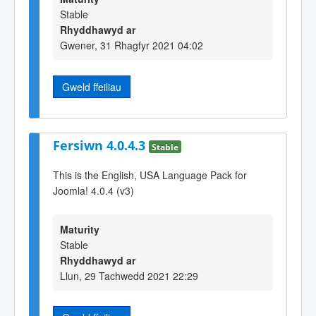
Stable
Rhyddhawyd ar
Gwener, 31 Rhagfyr 2021 04:02
Gweld ffeiliau
Fersiwn 4.0.4.3
Stable
This is the English, USA Language Pack for
Joomla! 4.0.4 (v3)
Maturity
Stable
Rhyddhawyd ar
Llun, 29 Tachwedd 2021 22:29