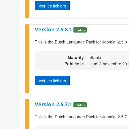
Voir les fichiers
Version 2.5.8.1
Stable
This is the Dutch Language Pack for Joomla! 2.5.8
Maturity
Stable
Publiée le
jeudi 8 novembre 20
Voir les fichiers
Version 2.5.7.1
Stable
This is the Dutch Language Pack for Joomla! 2.5.7