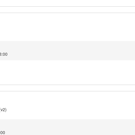
3:00
(v2)
:00