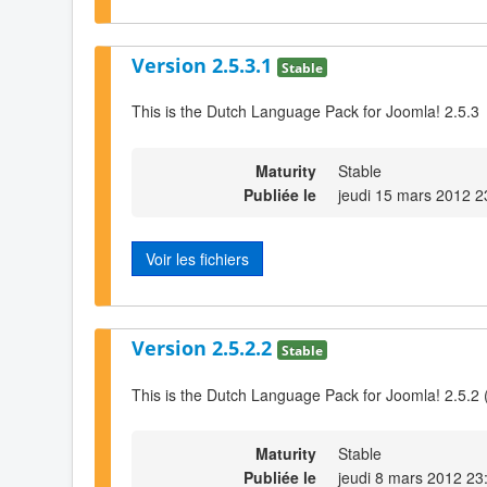
Version 2.5.3.1
Stable
This is the Dutch Language Pack for Joomla! 2.5.3
Maturity
Stable
Publiée le
jeudi 15 mars 2012 2
Voir les fichiers
Version 2.5.2.2
Stable
This is the Dutch Language Pack for Joomla! 2.5.2 
Maturity
Stable
Publiée le
jeudi 8 mars 2012 23