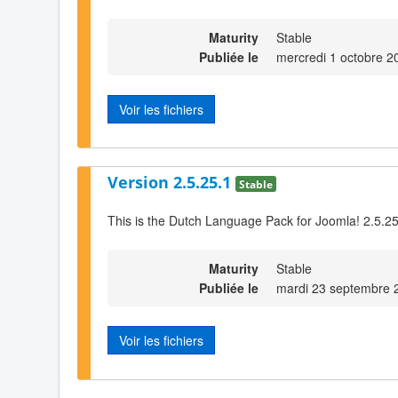
Maturity
Stable
Publiée le
mercredi 1 octobre 2
Voir les fichiers
Version 2.5.25.1
Stable
This is the Dutch Language Pack for Joomla! 2.5.2
Maturity
Stable
Publiée le
mardi 23 septembre 
Voir les fichiers