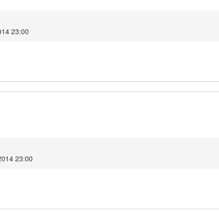
014 23:00
5
2014 23:00