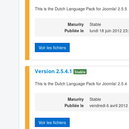
This is the Dutch Language Pack for Joomla! 2.5.5
Maturity
Stable
Publiée le
lundi 18 juin 2012 23
Voir les fichiers
Version 2.5.4.1
Stable
This is the Dutch Language Pack for Joomla! 2.5.4
Maturity
Stable
Publiée le
vendredi 6 avril 2012
Voir les fichiers