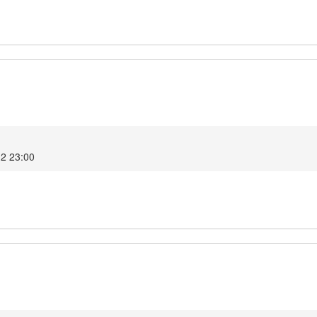
12 23:00