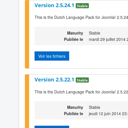
Version 2.5.24.1
Stable
This is the Dutch Language Pack for Joomla! 2.5.2
Maturity
Stable
Publiée le
mardi 29 juillet 2014 
Voir les fichiers
Version 2.5.22.1
Stable
This is the Dutch Language Pack for Joomla! 2.5.2
Maturity
Stable
Publiée le
jeudi 12 juin 2014 23