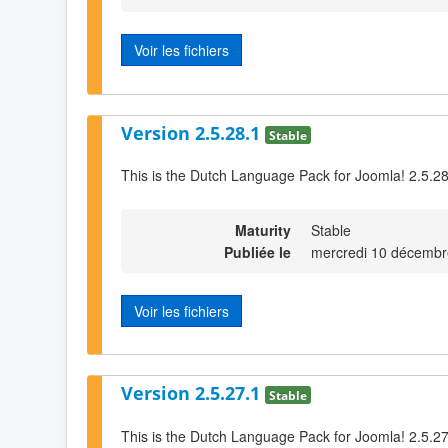
Voir les fichiers
Version 2.5.28.1
Stable
This is the Dutch Language Pack for Joomla! 2.5.2
Maturity
Stable
Publiée le
mercredi 10 décembr
Voir les fichiers
Version 2.5.27.1
Stable
This is the Dutch Language Pack for Joomla! 2.5.2