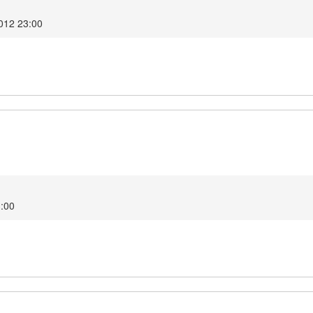
012 23:00
3:00