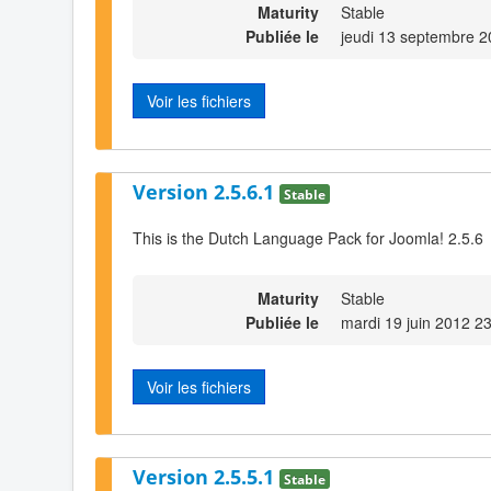
Maturity
Stable
Publiée le
jeudi 13 septembre 2
Voir les fichiers
Version 2.5.6.1
Stable
This is the Dutch Language Pack for Joomla! 2.5.6
Maturity
Stable
Publiée le
mardi 19 juin 2012 2
Voir les fichiers
Version 2.5.5.1
Stable