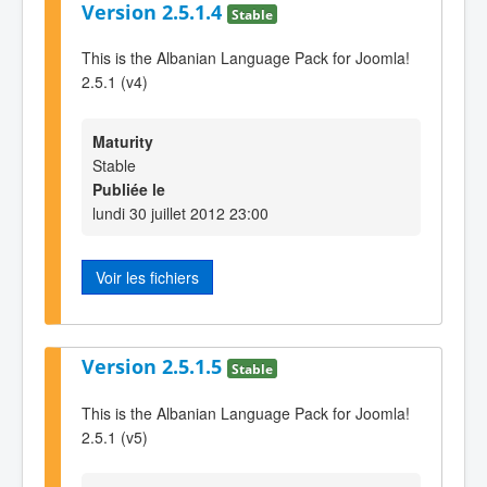
Version 2.5.1.4
Stable
This is the Albanian Language Pack for Joomla!
2.5.1 (v4)
Maturity
Stable
Publiée le
lundi 30 juillet 2012 23:00
Voir les fichiers
Version 2.5.1.5
Stable
This is the Albanian Language Pack for Joomla!
2.5.1 (v5)