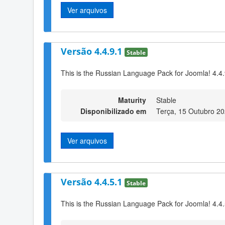
Ver arquivos
Versão 4.4.9.1
Stable
This is the Russian Language Pack for Joomla! 4.4
Maturity
Stable
Disponibilizado em
Terça, 15 Outubro 2
Ver arquivos
Versão 4.4.5.1
Stable
This is the Russian Language Pack for Joomla! 4.4