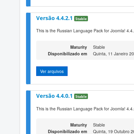
Versão 4.4.2.1
Stable
This is the Russian Language Pack for Joomla! 4.4
Maturity
Stable
Disponibilizado em
Quinta, 11 Janeiro 2
Ver arquivos
Versão 4.4.0.1
Stable
This is the Russian Language Pack for Joomla! 4.4
Maturity
Stable
Disponibilizado em
Quinta, 19 Outubro 2