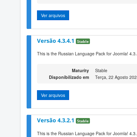
Ver arquivos
Versão 4.3.4.1
Stable
This is the Russian Language Pack for Joomla! 4.3
Maturity
Stable
Disponibilizado em
Terça, 22 Agosto 202
Ver arquivos
Versão 4.3.2.1
Stable
This is the Russian Language Pack for Joomla! 4.3