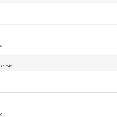
.4
3 17:43
.2