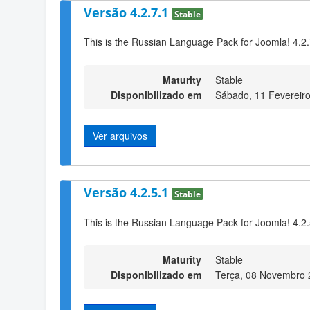
Versão 4.2.7.1
Stable
This is the Russian Language Pack for Joomla! 4.2
Maturity
Stable
Disponibilizado em
Sábado, 11 Fevereir
Ver arquivos
Versão 4.2.5.1
Stable
This is the Russian Language Pack for Joomla! 4.2
Maturity
Stable
Disponibilizado em
Terça, 08 Novembro 