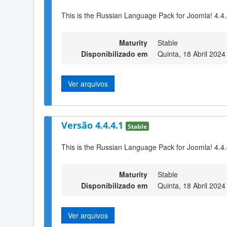
This is the Russian Language Pack for Joomla! 4.4.
Maturity
Stable
Disponibilizado em
Quinta, 18 Abril 2024
Ver arquivos
Versão 4.4.4.1
Stable
This is the Russian Language Pack for Joomla! 4.4
Maturity
Stable
Disponibilizado em
Quinta, 18 Abril 2024
Ver arquivos