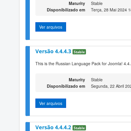
Maturity
Stable
Disponibilizado em
Terça, 28 Mai 2024 1
Ver arquivos
Versão 4.4.4.3
Stable
This is the Russian Language Pack for Joomla! 4.4.
Maturity
Stable
Disponibilizado em
Segunda, 22 Abril 20
Ver arquivos
Versão 4.4.4.2
Stable