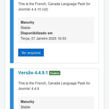
This is the French, Canada Language Pack for
Joomla! 4.4.10 (v2)
Maturity
Stable
Disponibilizado em
Terça, 07 Janeiro 2025 16:33
Ver arquivos
Versão 4.4.9.1
Stable
This is the French, Canada Language Pack for
Joomla! 4.4.9
Maturity
Stable