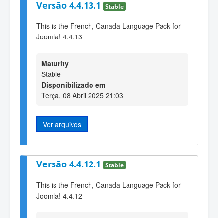
Versão 4.4.13.1
Stable
This is the French, Canada Language Pack for
Joomla! 4.4.13
Maturity
Stable
Disponibilizado em
Terça, 08 Abril 2025 21:03
Ver arquivos
Versão 4.4.12.1
Stable
This is the French, Canada Language Pack for
Joomla! 4.4.12