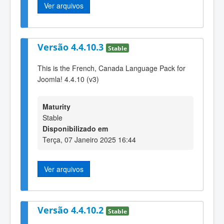
Ver arquivos
Versão 4.4.10.3
Stable
This is the French, Canada Language Pack for
Joomla! 4.4.10 (v3)
Maturity
Stable
Disponibilizado em
Terça, 07 Janeiro 2025 16:44
Ver arquivos
Versão 4.4.10.2
Stable