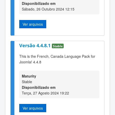
Disponibilizado em
Sábado, 26 Outubro 2024 12:15
Ver arquivos
Versão 4.4.8.1
Stable
This is the French, Canada Language Pack for
Joomla! 4.4.8
Maturity
Stable
Disponibilizado em
Terça, 27 Agosto 2024 19:22
Ver arquivos