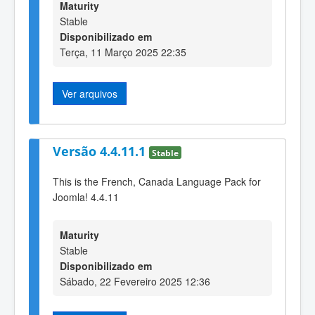
Maturity
Stable
Disponibilizado em
Terça, 11 Março 2025 22:35
Ver arquivos
Versão 4.4.11.1
Stable
This is the French, Canada Language Pack for
Joomla! 4.4.11
Maturity
Stable
Disponibilizado em
Sábado, 22 Fevereiro 2025 12:36