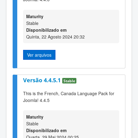
Maturity
Stable
Disponibilizado em
Quinta, 22 Agosto 2024 20:32
Ver arquivos
Versão 4.4.5.1
Stable
This is the French, Canada Language Pack for
Joomla! 4.4.5
Maturity
Stable
Disponibilizado em
Quarta, 29 Mai 2024 00:25