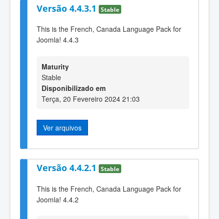
Versão 4.4.3.1
Stable
This is the French, Canada Language Pack for
Joomla! 4.4.3
Maturity
Stable
Disponibilizado em
Terça, 20 Fevereiro 2024 21:03
Ver arquivos
Versão 4.4.2.1
Stable
This is the French, Canada Language Pack for
Joomla! 4.4.2