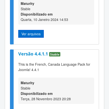
Maturity
Stable
Disponibilizado em
Quarta, 10 Janeiro 2024 14:53
Ver arquivos
Versão 4.4.1.1
Stable
This is the French, Canada Language Pack for
Joomla! 4.4.1
Maturity
Stable
Disponibilizado em
Terça, 28 Novembro 2023 20:28