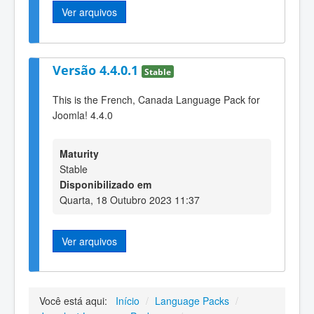
Ver arquivos
Versão 4.4.0.1
Stable
This is the French, Canada Language Pack for
Joomla! 4.4.0
Maturity
Stable
Disponibilizado em
Quarta, 18 Outubro 2023 11:37
Ver arquivos
Você está aqui:
Início
/
Language Packs
/