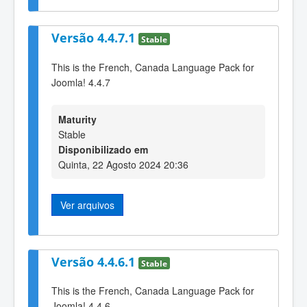
Versão 4.4.7.1
Stable
This is the French, Canada Language Pack for
Joomla! 4.4.7
Maturity
Stable
Disponibilizado em
Quinta, 22 Agosto 2024 20:36
Ver arquivos
Versão 4.4.6.1
Stable
This is the French, Canada Language Pack for
Joomla! 4.4.6