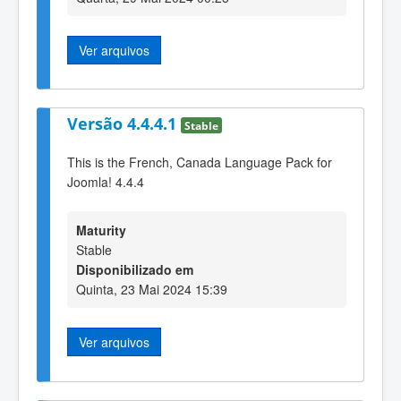
Ver arquivos
Versão 4.4.4.1
Stable
This is the French, Canada Language Pack for
Joomla! 4.4.4
Maturity
Stable
Disponibilizado em
Quinta, 23 Mai 2024 15:39
Ver arquivos