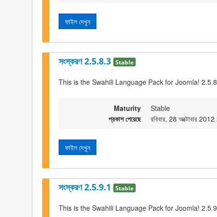
ফাইল দেখুন
সংস্করণ 2.5.8.3
Stable
This is the Swahili Language Pack for Joomla! 2.5.8
Maturity
Stable
প্রকাশ পেয়েছে
রবিবার, 28 অক্টোবার 201
ফাইল দেখুন
সংস্করণ 2.5.9.1
Stable
This is the Swahili Language Pack for Joomla! 2.5.9