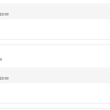
2 23:00
10
2 23:00