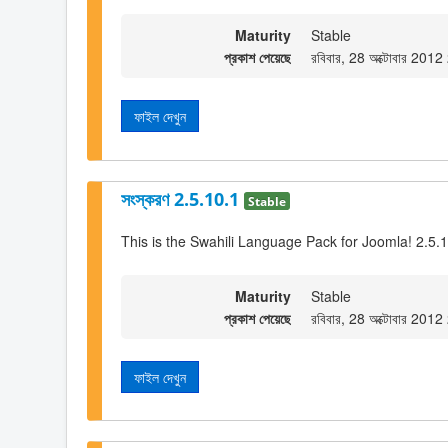
Maturity
Stable
প্রকাশ পেয়েছে
রবিবার, 28 অক্টোবার 201
ফাইল দেখুন
সংস্করণ 2.5.10.1
Stable
This is the Swahili Language Pack for Joomla! 2.5.
Maturity
Stable
প্রকাশ পেয়েছে
রবিবার, 28 অক্টোবার 201
ফাইল দেখুন