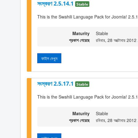
সংস্করণ 2.5.14.1
Stable
This is the Swahili Language Pack for Joomla! 2.5.
Maturity
Stable
প্রকাশ পেয়েছে
রবিবার, 28 অক্টোবার 201
ফাইল দেখুন
সংস্করণ 2.5.17.1
Stable
This is the Swahili Language Pack for Joomla! 2.5.
Maturity
Stable
প্রকাশ পেয়েছে
রবিবার, 28 অক্টোবার 201