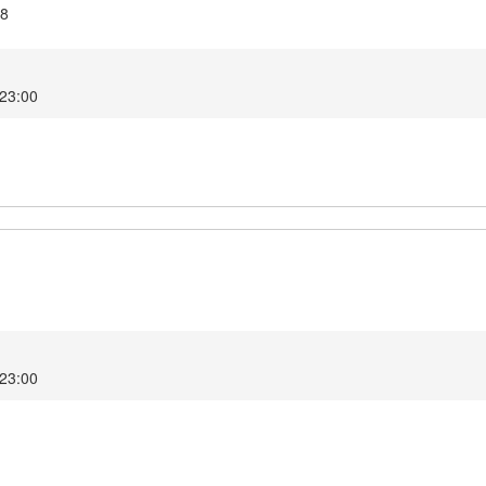
18
2 23:00
2 23:00