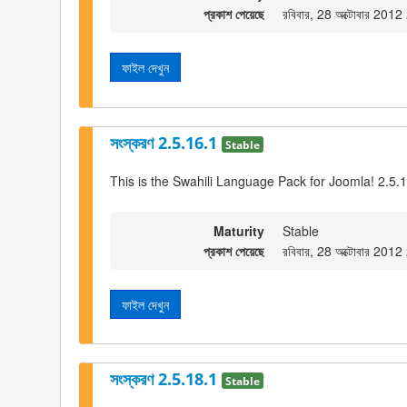
প্রকাশ পেয়েছে
রবিবার, 28 অক্টোবার 201
ফাইল দেখুন
সংস্করণ 2.5.16.1
Stable
This is the Swahili Language Pack for Joomla! 2.5.
Maturity
Stable
প্রকাশ পেয়েছে
রবিবার, 28 অক্টোবার 201
ফাইল দেখুন
সংস্করণ 2.5.18.1
Stable