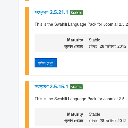
সংস্করণ 2.5.21.1
Stable
This is the Swahili Language Pack for Joomla! 2.5.
Maturity
Stable
প্রকাশ পেয়েছে
রবিবার, 28 অক্টোবার 201
ফাইল দেখুন
সংস্করণ 2.5.15.1
Stable
This is the Swahili Language Pack for Joomla! 2.5.
Maturity
Stable
প্রকাশ পেয়েছে
রবিবার, 28 অক্টোবার 201