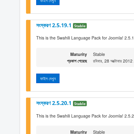
ফাইল দেখুন
সংস্করণ 2.5.19.1
Stable
This is the Swahili Language Pack for Joomla! 2.5.
Maturity
Stable
প্রকাশ পেয়েছে
রবিবার, 28 অক্টোবার 201
ফাইল দেখুন
সংস্করণ 2.5.20.1
Stable
This is the Swahili Language Pack for Joomla! 2.5.
Maturity
Stable