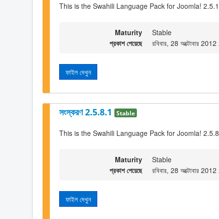
This is the Swahili Language Pack for Joomla! 2.5.
Maturity
Stable
প্রকাশ পেয়েছে
রবিবার, 28 অক্টোবার 201
ফাইল দেখুন
সংস্করণ 2.5.8.1
Stable
This is the Swahili Language Pack for Joomla! 2.5.8
Maturity
Stable
প্রকাশ পেয়েছে
রবিবার, 28 অক্টোবার 201
ফাইল দেখুন