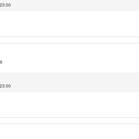
2 23:00
16
2 23:00