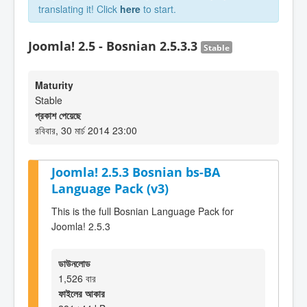
translating it! Click
here
to start.
Joomla! 2.5 - Bosnian 2.5.3.3
Stable
Maturity
Stable
প্রকাশ পেয়েছে
রবিবার, 30 মার্চ 2014 23:00
Joomla! 2.5.3 Bosnian bs-BA
Language Pack (v3)
This is the full Bosnian Language Pack for
Joomla! 2.5.3
ডাউনলোড
1,526 বার
ফাইলের আকার