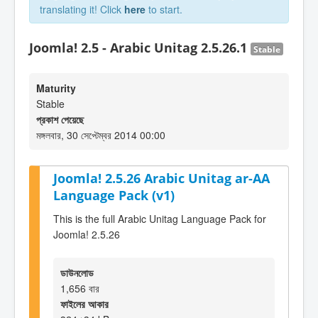
translating it! Click
here
to start.
Joomla! 2.5 - Arabic Unitag 2.5.26.1
Stable
Maturity
Stable
প্রকাশ পেয়েছে
মঙ্গলবার, 30 সেপ্টেম্বর 2014 00:00
Joomla! 2.5.26 Arabic Unitag ar-AA
Language Pack (v1)
This is the full Arabic Unitag Language Pack for
Joomla! 2.5.26
ডাউনলোড
1,656 বার
ফাইলের আকার