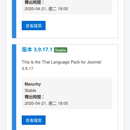
釋出時間：
2020-04-21, 週二 18:00
查看檔案
版本 3.9.17.1
Stable
This is the Thai Language Pack for Joomla!
3.9.17
Maturity
Stable
釋出時間：
2020-04-21, 週二 18:00
查看檔案