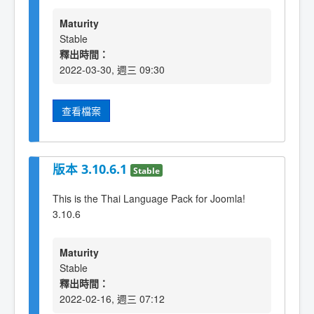
Maturity
Stable
釋出時間：
2022-03-30, 週三 09:30
查看檔案
版本 3.10.6.1
Stable
This is the Thai Language Pack for Joomla!
3.10.6
Maturity
Stable
釋出時間：
2022-02-16, 週三 07:12