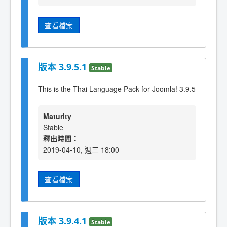
查看檔案
版本 3.9.5.1
Stable
This is the Thai Language Pack for Joomla! 3.9.5
Maturity
Stable
釋出時間：
2019-04-10, 週三 18:00
查看檔案
版本 3.9.4.1
Stable