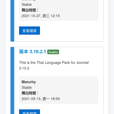
Stable
釋出時間：
2021-10-27, 週三 12:15
查看檔案
版本 3.10.2.1
Stable
This is the Thai Language Pack for Joomla!
3.10.2
Maturity
Stable
釋出時間：
2021-09-13, 週一 18:00
查看檔案