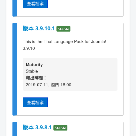
查看檔案
版本 3.9.10.1
Stable
This is the Thai Language Pack for Joomla!
3.9.10
Maturity
Stable
釋出時間：
2019-07-11, 週四 18:00
查看檔案
版本 3.9.8.1
Stable