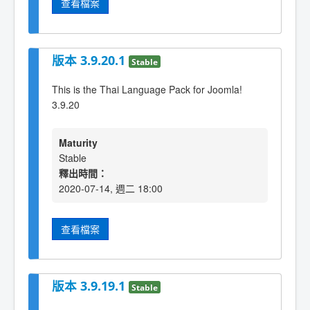
查看檔案
版本 3.9.20.1
Stable
This is the Thai Language Pack for Joomla!
3.9.20
Maturity
Stable
釋出時間：
2020-07-14, 週二 18:00
查看檔案
版本 3.9.19.1
Stable