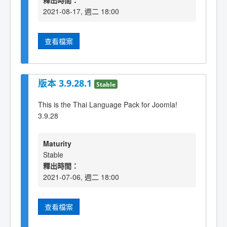
釋出時間：
2021-08-17, 週二 18:00
查看檔案
版本 3.9.28.1
Stable
This is the Thai Language Pack for Joomla!
3.9.28
Maturity
Stable
釋出時間：
2021-07-06, 週二 18:00
查看檔案