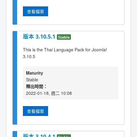
查看檔案
版本 3.10.5.1
Stable
This is the Thai Language Pack for Joomla!
3.10.5
Maturity
Stable
釋出時間：
2022-01-18, 週二 10:08
查看檔案
版本 3.10.4.1
Stable