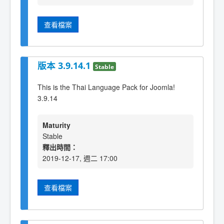
查看檔案
版本 3.9.14.1
Stable
This is the Thai Language Pack for Joomla!
3.9.14
Maturity
Stable
釋出時間：
2019-12-17, 週二 17:00
查看檔案