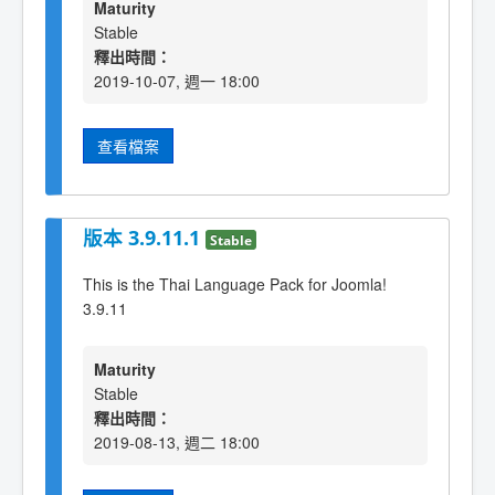
Maturity
Stable
釋出時間：
2019-10-07, 週一 18:00
查看檔案
版本 3.9.11.1
Stable
This is the Thai Language Pack for Joomla!
3.9.11
Maturity
Stable
釋出時間：
2019-08-13, 週二 18:00