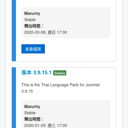
Maturity
Stable
釋出時間：
2020-03-08, 週日 17:00
查看檔案
版本 3.9.15.1
Stable
This is the Thai Language Pack for Joomla!
3.9.15
Maturity
Stable
釋出時間：
2020-01-29, 週三 17:00