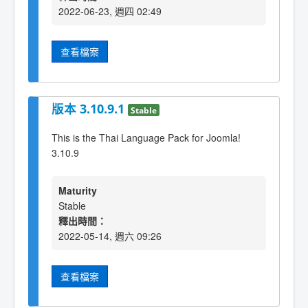
2022-06-23, 週四 02:49
查看檔案
版本 3.10.9.1
Stable
This is the Thai Language Pack for Joomla!
3.10.9
Maturity
Stable
釋出時間：
2022-05-14, 週六 09:26
查看檔案