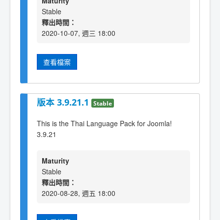
Maturity
Stable
釋出時間：
2020-10-07, 週三 18:00
查看檔案
版本 3.9.21.1
Stable
This is the Thai Language Pack for Joomla!
3.9.21
Maturity
Stable
釋出時間：
2020-08-28, 週五 18:00