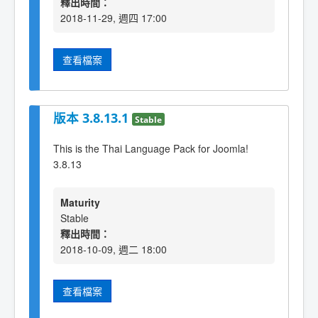
釋出時間：
2018-11-29, 週四 17:00
查看檔案
版本 3.8.13.1
Stable
This is the Thai Language Pack for Joomla!
3.8.13
Maturity
Stable
釋出時間：
2018-10-09, 週二 18:00
查看檔案