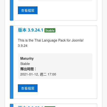
查看檔案
版本 3.9.24.1
Stable
This is the Thai Language Pack for Joomla!
3.9.24
Maturity
Stable
釋出時間：
2021-01-12, 週二 17:00
查看檔案