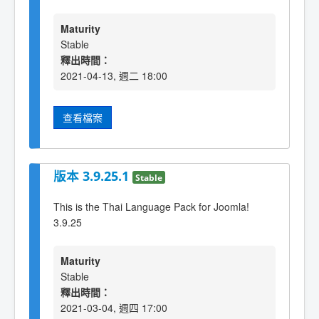
Maturity
Stable
釋出時間：
2021-04-13, 週二 18:00
查看檔案
版本 3.9.25.1
Stable
This is the Thai Language Pack for Joomla!
3.9.25
Maturity
Stable
釋出時間：
2021-03-04, 週四 17:00