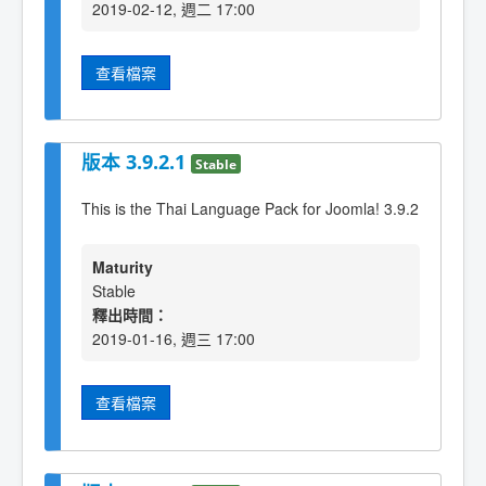
2019-02-12, 週二 17:00
查看檔案
版本 3.9.2.1
Stable
This is the Thai Language Pack for Joomla! 3.9.2
Maturity
Stable
釋出時間：
2019-01-16, 週三 17:00
查看檔案