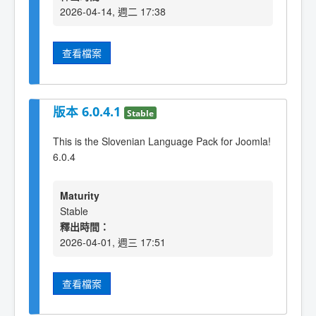
2026-04-14, 週二 17:38
查看檔案
版本 6.0.4.1
Stable
This is the Slovenian Language Pack for Joomla!
6.0.4
Maturity
Stable
釋出時間：
2026-04-01, 週三 17:51
查看檔案