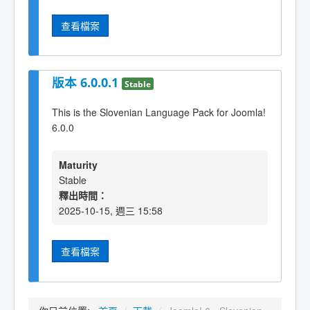
查看檔案
版本 6.0.0.1
Stable
This is the Slovenian Language Pack for Joomla!
6.0.0
Maturity
Stable
釋出時間：
2025-10-15, 週三 15:58
查看檔案