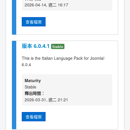
2026-04-14, 週二 16:17
查看檔案
版本 6.0.4.1
Stable
This is the Italian Language Pack for Joomla!
6.0.4
Maturity
Stable
釋出時間：
2026-03-31, 週二 21:21
查看檔案