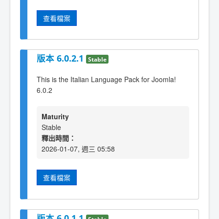
查看檔案
版本 6.0.2.1
Stable
This is the Italian Language Pack for Joomla!
6.0.2
Maturity
Stable
釋出時間：
2026-01-07, 週三 05:58
查看檔案
版本 6.0.1.1
Stable