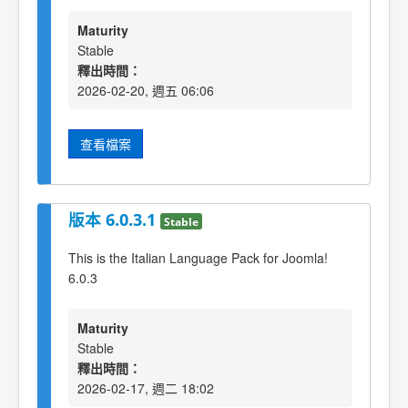
Maturity
Stable
釋出時間：
2026-02-20, 週五 06:06
查看檔案
版本 6.0.3.1
Stable
This is the Italian Language Pack for Joomla!
6.0.3
Maturity
Stable
釋出時間：
2026-02-17, 週二 18:02