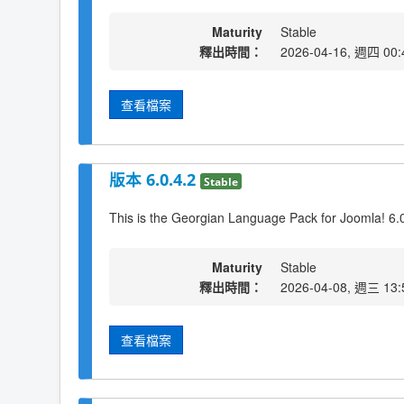
Maturity
Stable
釋出時間：
2026-04-16, 週四 00:
查看檔案
版本 6.0.4.2
Stable
This is the Georgian Language Pack for Joomla! 6.0
Maturity
Stable
釋出時間：
2026-04-08, 週三 13:
查看檔案