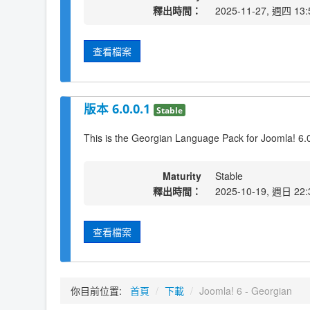
釋出時間：
2025-11-27, 週四 13:
查看檔案
版本 6.0.0.1
Stable
This is the Georgian Language Pack for Joomla! 6.
Maturity
Stable
釋出時間：
2025-10-19, 週日 22:
查看檔案
你目前位置:
首頁
/
下載
/
Joomla! 6 - Georgian