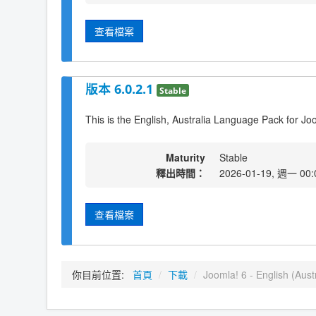
查看檔案
版本 6.0.2.1
Stable
This is the English, Australia Language Pack for Jo
Maturity
Stable
釋出時間：
2026-01-19, 週一 00:
查看檔案
你目前位置:
首頁
/
下載
/
Joomla! 6 - English (Austr