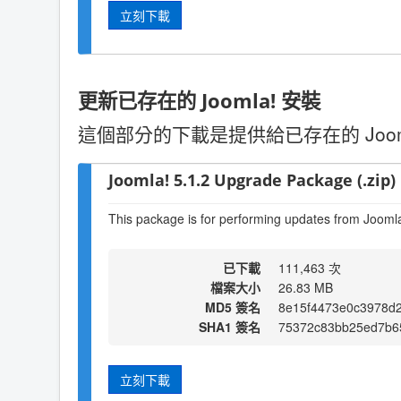
立刻下載
更新已存在的 Joomla! 安裝
這個部分的下載是提供給已存在的 Joo
Joomla! 5.1.2 Upgrade Package (.zip)
This package is for performing updates from Joomla!
已下載
111,463 次
檔案大小
26.83 MB
MD5 簽名
8e15f4473e0c3978d
SHA1 簽名
75372c83bb25ed7b6
立刻下載