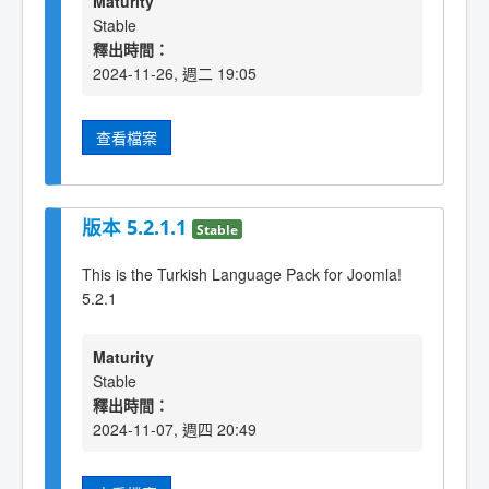
Maturity
Stable
釋出時間：
2024-11-26, 週二 19:05
查看檔案
版本 5.2.1.1
Stable
This is the Turkish Language Pack for Joomla!
5.2.1
Maturity
Stable
釋出時間：
2024-11-07, 週四 20:49