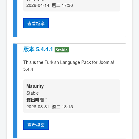
2026-04-14, 週二 17:36
查看檔案
版本 5.4.4.1
Stable
This is the Turkish Language Pack for Joomla!
5.4.4
Maturity
Stable
釋出時間：
2026-03-31, 週二 18:15
查看檔案