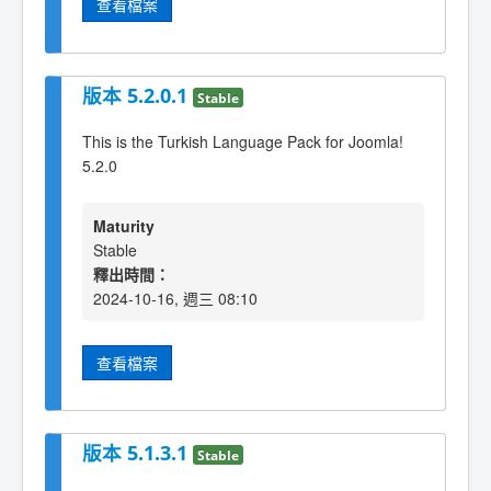
查看檔案
版本 5.2.0.1
Stable
This is the Turkish Language Pack for Joomla!
5.2.0
Maturity
Stable
釋出時間：
2024-10-16, 週三 08:10
查看檔案
版本 5.1.3.1
Stable