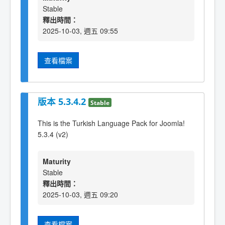
Stable
釋出時間：
2025-10-03, 週五 09:55
查看檔案
版本 5.3.4.2
Stable
This is the Turkish Language Pack for Joomla!
5.3.4 (v2)
Maturity
Stable
釋出時間：
2025-10-03, 週五 09:20
查看檔案