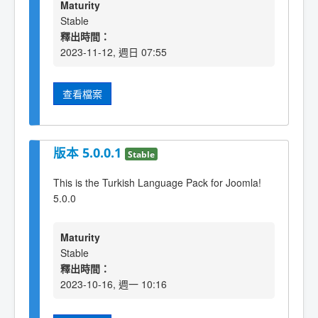
Maturity
Stable
釋出時間：
2023-11-12, 週日 07:55
查看檔案
版本 5.0.0.1
Stable
This is the Turkish Language Pack for Joomla!
5.0.0
Maturity
Stable
釋出時間：
2023-10-16, 週一 10:16