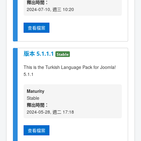
釋出時間：
2024-07-10, 週三 10:20
查看檔案
版本 5.1.1.1
Stable
This is the Turkish Language Pack for Joomla!
5.1.1
Maturity
Stable
釋出時間：
2024-05-28, 週二 17:18
查看檔案