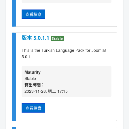
查看檔案
版本 5.0.1.1
Stable
This is the Turkish Language Pack for Joomla!
5.0.1
Maturity
Stable
釋出時間：
2023-11-28, 週二 17:15
查看檔案