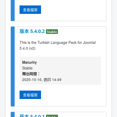
查看檔案
版本 5.4.0.2
Stable
This is the Turkish Language Pack for Joomla!
5.4.0 (v2)
Maturity
Stable
釋出時間：
2025-10-16, 週四 14:49
查看檔案
版本 5.4.0.1
Stable