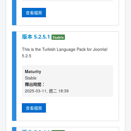
查看檔案
版本 5.2.5.1
Stable
This is the Turkish Language Pack for Joomla!
5.2.5
Maturity
Stable
釋出時間：
2025-03-11, 週二 18:39
查看檔案