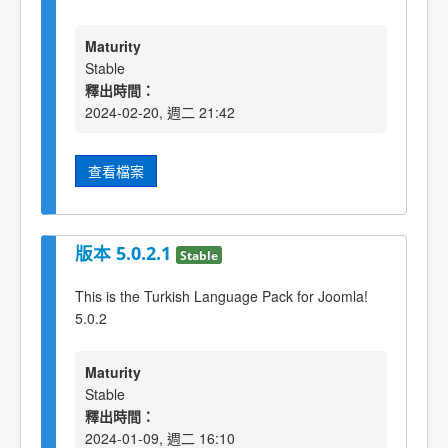
Maturity
Stable
釋出時間：
2024-02-20, 週二 21:42
查看檔案
版本 5.0.2.1
Stable
This is the Turkish Language Pack for Joomla!
5.0.2
Maturity
Stable
釋出時間：
2024-01-09, 週二 16:10