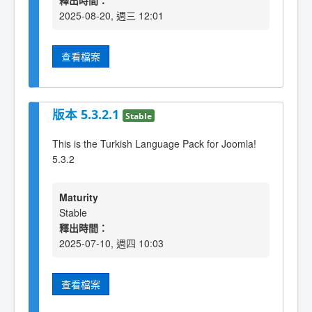
釋出時間：
2025-08-20, 週三 12:01
查看檔案
版本 5.3.2.1
Stable
This is the Turkish Language Pack for Joomla!
5.3.2
Maturity
Stable
釋出時間：
2025-07-10, 週四 10:03
查看檔案