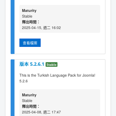
Maturity
Stable
釋出時間：
2025-04-15, 週二 16:02
查看檔案
版本 5.2.6.1
Stable
This is the Turkish Language Pack for Joomla!
5.2.6
Maturity
Stable
釋出時間：
2025-04-08, 週二 17:47