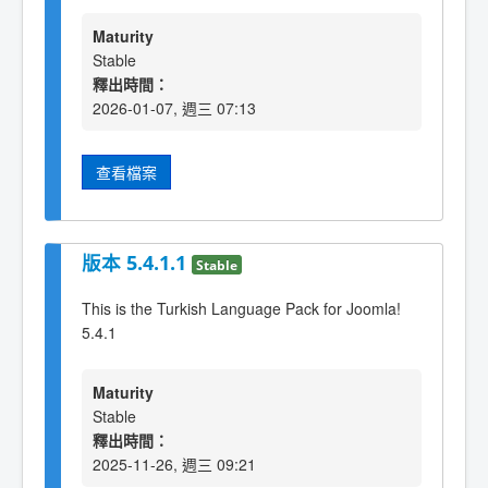
Maturity
Stable
釋出時間：
2026-01-07, 週三 07:13
查看檔案
版本 5.4.1.1
Stable
This is the Turkish Language Pack for Joomla!
5.4.1
Maturity
Stable
釋出時間：
2025-11-26, 週三 09:21