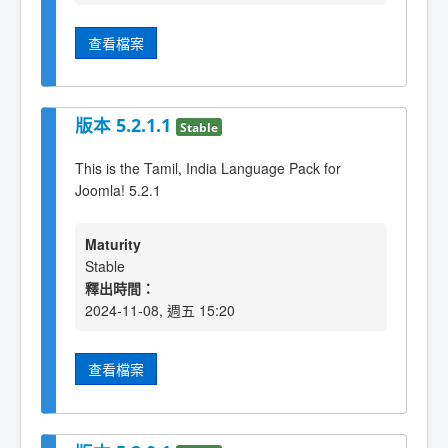
查看檔案
版本 5.2.1.1
Stable
This is the Tamil, India Language Pack for
Joomla! 5.2.1
Maturity
Stable
釋出時間：
2024-11-08, 週五 15:20
查看檔案