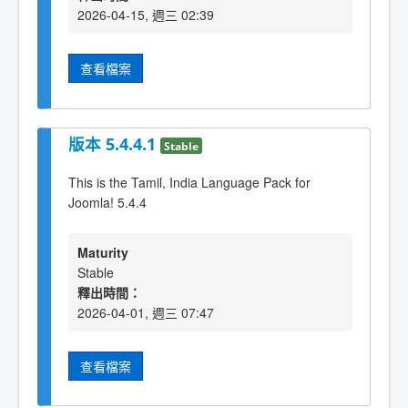
2026-04-15, 週三 02:39
查看檔案
版本 5.4.4.1
Stable
This is the Tamil, India Language Pack for
Joomla! 5.4.4
Maturity
Stable
釋出時間：
2026-04-01, 週三 07:47
查看檔案