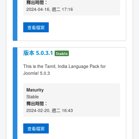
釋出時間：
2024-04-16, 週二 17:16
查看檔案
版本 5.0.3.1
Stable
This is the Tamil, India Language Pack for
Joomla! 5.0.3
Maturity
Stable
釋出時間：
2024-02-20, 週二 16:43
查看檔案