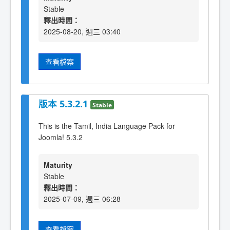
Stable
釋出時間：
2025-08-20, 週三 03:40
查看檔案
版本 5.3.2.1
Stable
This is the Tamil, India Language Pack for
Joomla! 5.3.2
Maturity
Stable
釋出時間：
2025-07-09, 週三 06:28
查看檔案