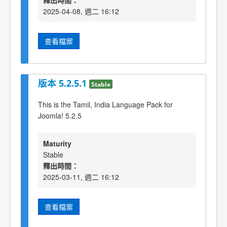
釋出時間：
2025-04-08, 週二 16:12
查看檔案
版本 5.2.5.1
Stable
This is the Tamil, India Language Pack for
Joomla! 5.2.5
Maturity
Stable
釋出時間：
2025-03-11, 週二 16:12
查看檔案