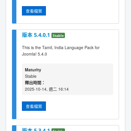
查看檔案
版本 5.4.0.1
Stable
This is the Tamil, India Language Pack for
Joomla! 5.4.0
Maturity
Stable
釋出時間：
2025-10-14, 週二 16:14
查看檔案
版本 5.3.4.1
Stable