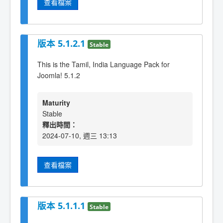
查看檔案
版本 5.1.2.1
Stable
This is the Tamil, India Language Pack for
Joomla! 5.1.2
Maturity
Stable
釋出時間：
2024-07-10, 週三 13:13
查看檔案
版本 5.1.1.1
Stable