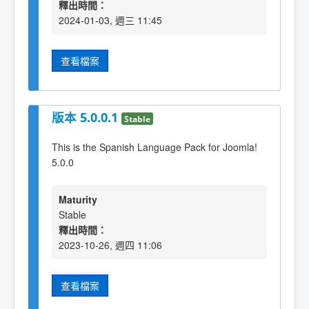
釋出時間：
2024-01-03, 週三 11:45
查看檔案
版本 5.0.0.1
Stable
This is the Spanish Language Pack for Joomla!
5.0.0
Maturity
Stable
釋出時間：
2023-10-26, 週四 11:06
查看檔案