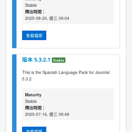
Stable
釋出時間：
2025-08-20, 週三 09:04
查看檔案
版本 5.3.2.1
Stable
This is the Spanish Language Pack for Joomla!
5.3.2
Maturity
Stable
釋出時間：
2025-07-16, 週三 09:49
查看檔案