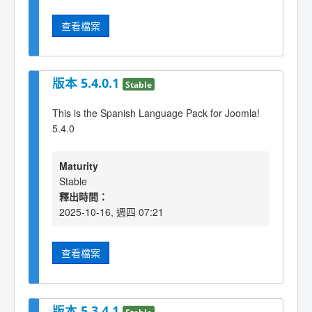
查看檔案
版本 5.4.0.1
Stable
This is the Spanish Language Pack for Joomla!
5.4.0
Maturity
Stable
釋出時間：
2025-10-16, 週四 07:21
查看檔案
版本 5.3.4.1
Stable