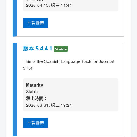
2026-04-15, 週三 11:44
查看檔案
版本 5.4.4.1
Stable
This is the Spanish Language Pack for Joomla!
5.4.4
Maturity
Stable
釋出時間：
2026-03-31, 週二 19:24
查看檔案