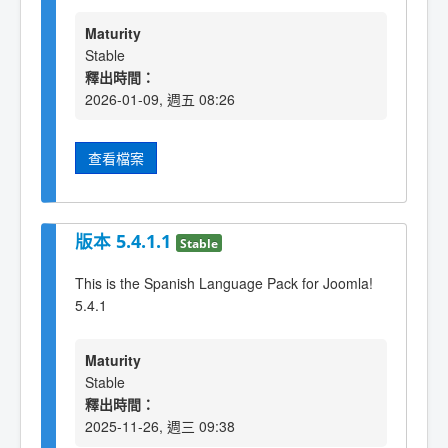
Maturity
Stable
釋出時間：
2026-01-09, 週五 08:26
查看檔案
版本 5.4.1.1
Stable
This is the Spanish Language Pack for Joomla!
5.4.1
Maturity
Stable
釋出時間：
2025-11-26, 週三 09:38