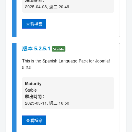
釋出時間：
2025-04-08, 週二 20:49
查看檔案
版本 5.2.5.1
Stable
This is the Spanish Language Pack for Joomla!
5.2.5
Maturity
Stable
釋出時間：
2025-03-11, 週二 16:50
查看檔案