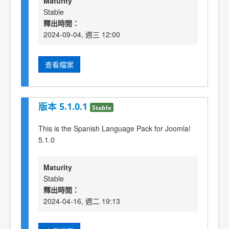
Maturity
Stable
釋出時間：
2024-09-04, 週三 12:00
查看檔案
版本 5.1.0.1
Stable
This is the Spanish Language Pack for Joomla!
5.1.0
Maturity
Stable
釋出時間：
2024-04-16, 週二 19:13