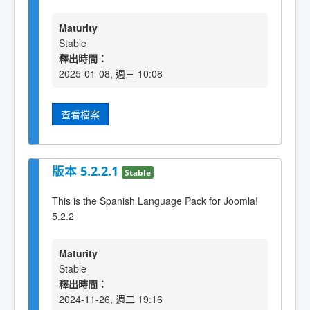
Maturity
Stable
釋出時間：
2025-01-08, 週三 10:08
查看檔案
版本 5.2.2.1
Stable
This is the Spanish Language Pack for Joomla!
5.2.2
Maturity
Stable
釋出時間：
2024-11-26, 週二 19:16