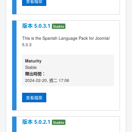
查看檔案
版本 5.0.3.1
Stable
This is the Spanish Language Pack for Joomla!
5.0.3
Maturity
Stable
釋出時間：
2024-02-20, 週二 17:06
查看檔案
版本 5.0.2.1
Stable