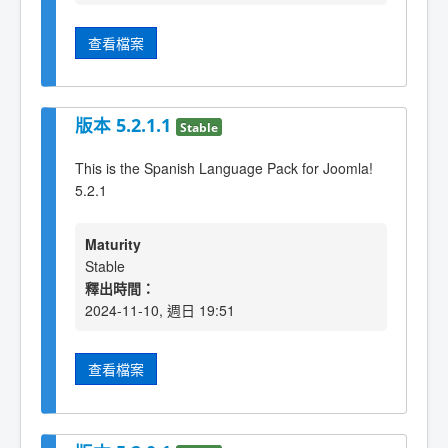
查看檔案
版本 5.2.1.1
Stable
This is the Spanish Language Pack for Joomla!
5.2.1
Maturity
Stable
釋出時間：
2024-11-10, 週日 19:51
查看檔案