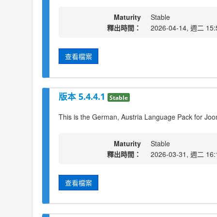
Maturity
Stable
釋出時間：
2026-04-14, 週二 15:
查看檔案
版本 5.4.4.1
Stable
This is the German, Austria Language Pack for Joo
Maturity
Stable
釋出時間：
2026-03-31, 週二 16:
查看檔案