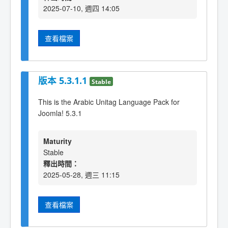
2025-07-10, 週四 14:05
查看檔案
版本 5.3.1.1
Stable
This is the Arabic Unitag Language Pack for
Joomla! 5.3.1
Maturity
Stable
釋出時間：
2025-05-28, 週三 11:15
查看檔案