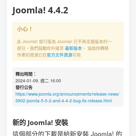
Joomla! 4.4.2
小心！
此 Joomla! 發行版為 Joomla! 已不再支援版本的一
部分，我們鼓勵你升級至
最新版本
。 協助你轉移
作業的資源已在
官方文件資源
可用
釋出時間：
2024-01-09, 週二 16:00
發行公告
https://www.joomla.org/announcements/release-news/
5902-joomla-5-0-2-and-4-4-2-bug-fix-release.html
新的 Joomla! 安裝
這個部分的下載是給新安裝 Joomla! 的