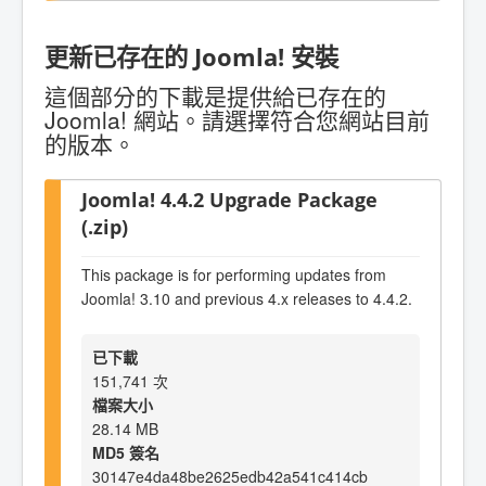
更新已存在的 Joomla! 安裝
這個部分的下載是提供給已存在的
Joomla! 網站。請選擇符合您網站目前
的版本。
Joomla! 4.4.2 Upgrade Package
(.zip)
This package is for performing updates from
Joomla! 3.10 and previous 4.x releases to 4.4.2.
已下載
151,741 次
檔案大小
28.14 MB
MD5 簽名
30147e4da48be2625edb42a541c414cb