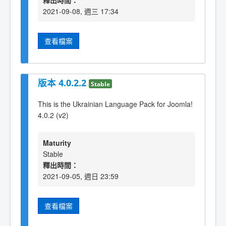
釋出時間：
2021-09-08, 週三 17:34
查看檔案
版本 4.0.2.2
Stable
This is the Ukrainian Language Pack for Joomla!
4.0.2 (v2)
Maturity
Stable
釋出時間：
2021-09-05, 週日 23:59
查看檔案