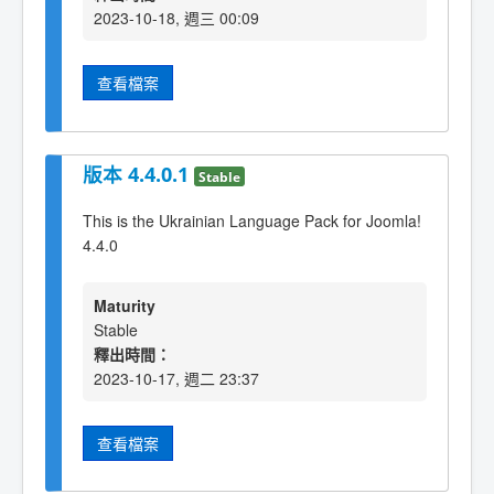
2023-10-18, 週三 00:09
查看檔案
版本 4.4.0.1
Stable
This is the Ukrainian Language Pack for Joomla!
4.4.0
Maturity
Stable
釋出時間：
2023-10-17, 週二 23:37
查看檔案