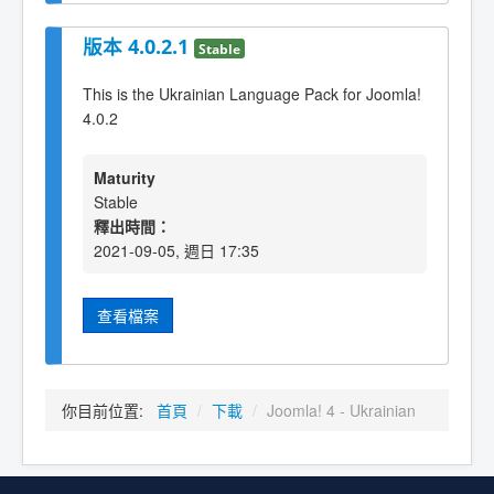
版本 4.0.2.1
Stable
This is the Ukrainian Language Pack for Joomla!
4.0.2
Maturity
Stable
釋出時間：
2021-09-05, 週日 17:35
查看檔案
你目前位置:
首頁
/
下載
/
Joomla! 4 - Ukrainian