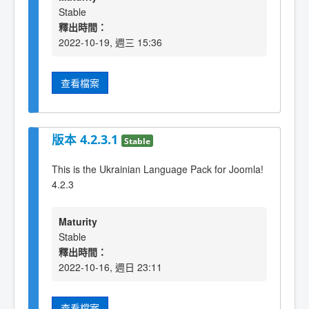
Stable
釋出時間：
2022-10-19, 週三 15:36
查看檔案
版本 4.2.3.1
Stable
This is the Ukrainian Language Pack for Joomla!
4.2.3
Maturity
Stable
釋出時間：
2022-10-16, 週日 23:11
查看檔案