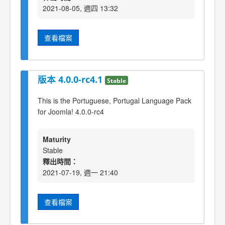
2021-08-05, 週四 13:32
查看檔案
版本 4.0.0-rc4.1
Stable
This is the Portuguese, Portugal Language Pack
for Joomla! 4.0.0-rc4
Maturity
Stable
釋出時間：
2021-07-19, 週一 21:40
查看檔案